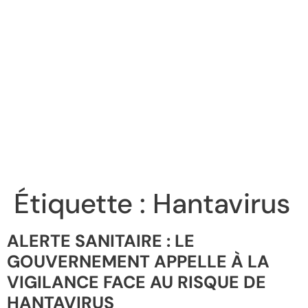
Étiquette :
Hantavirus
ALERTE SANITAIRE : LE
GOUVERNEMENT APPELLE À LA
VIGILANCE FACE AU RISQUE DE
HANTAVIRUS