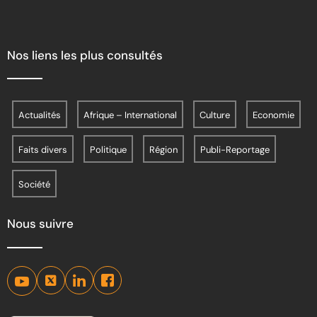
Nos liens les plus consultés
Actualités
Afrique – International
Culture
Economie
Faits divers
Politique
Région
Publi-Reportage
Société
Nous suivre