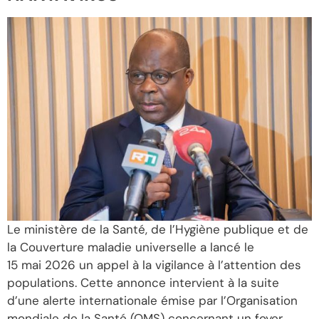
Le ministère de la Santé, de l’Hygiène publique et de
la Couverture maladie universelle a lancé le
15 mai 2026 un appel à la vigilance à l’attention des
populations. Cette annonce intervient à la suite
d’une alerte internationale émise par l’Organisation
mondiale de la Santé (OMS) concernant un foyer