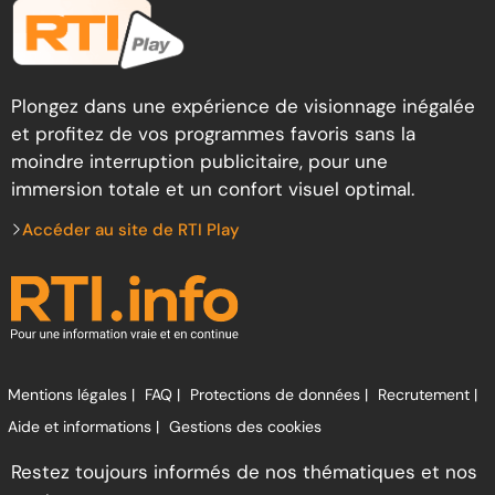
Plongez dans une expérience de visionnage inégalée
et profitez de vos programmes favoris sans la
moindre interruption publicitaire, pour une
immersion totale et un confort visuel optimal.
Accéder au site de RTI Play
Mentions légales |
FAQ |
Protections de données |
Recrutement |
Aide et informations |
Gestions des cookies
Restez toujours informés de nos thématiques et nos