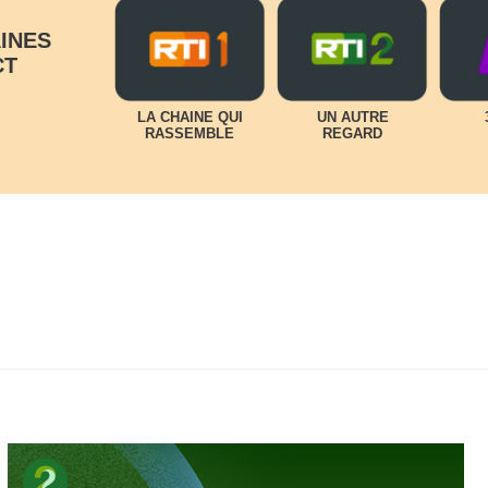
INES
CT
LA CHAINE QUI
UN AUTRE
RASSEMBLE
REGARD