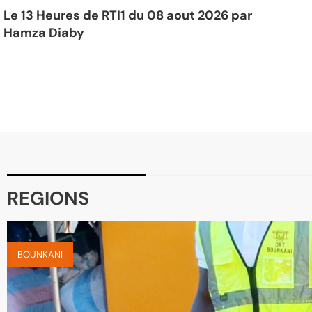
Le 13 Heures de RTI1 du 08 aout 2026 par
Hamza Diaby
REGIONS
BOUNKANI