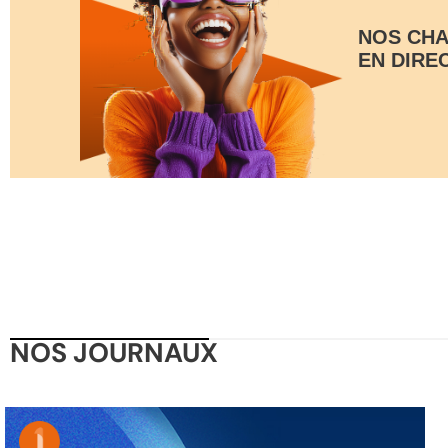
NOS CHA
EN DIRE
NOS JOURNAUX