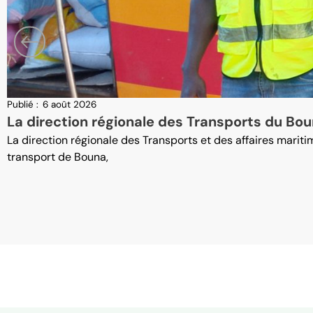
Publié :
6 août 2026
La direction régionale des Transports du Bou
La direction régionale des Transports et des affaires mari
transport de Bouna,