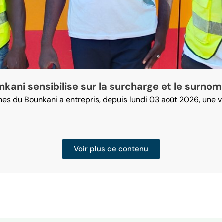
nkani sensibilise sur la surcharge et le surno
times du Bounkani a entrepris, depuis lundi 03 août 2026, un
Voir plus de contenu