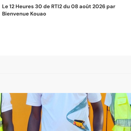
Le 12 Heures 30 de RTI2 du 08 août 2026 par
Bienvenue Kouao