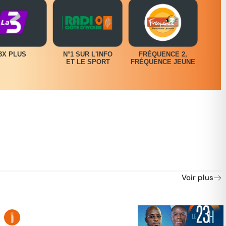
3X PLUS
N°1 SUR L'INFO
FRÉQUENCE 2,
ET LE SPORT
FRÉQUENCE JEUNE
Voir plus