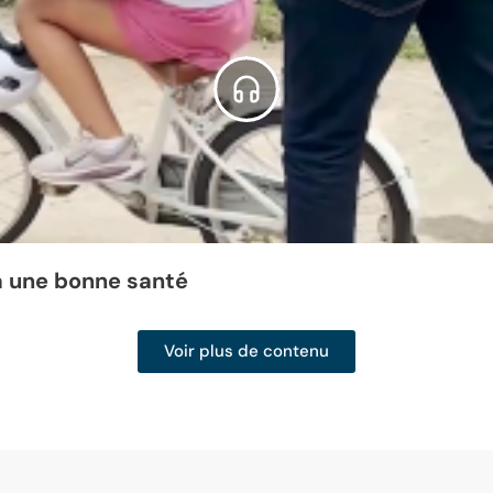
à une bonne santé
Voir plus de contenu