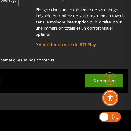
Reportage
Plongez dans une expérience de visionnage
inégalée et profitez de vos programmes favoris
sans la moindre interruption publicitaire, pour
une immersion totale et un confort visuel
optimal.
Accéder au site de RTI Play
 thématiques et nos contenus.
S'abonner