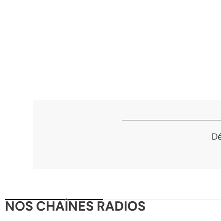
Dé
NOS CHAÎNES RADIOS