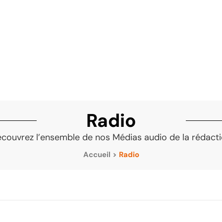
Radio
couvrez l’ensemble de nos Médias audio de la rédact
Accueil
>
Radio