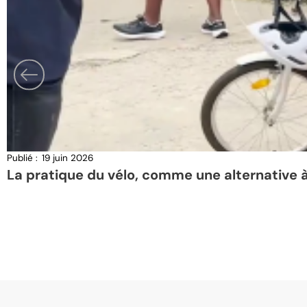
Publié :
19 juin 2026
La pratique du vélo, comme une alternative 