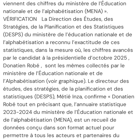
viennent des chiffres du ministère de l’Éducation
nationale et de l’alphabétisation (MENA) ».
VÉRIFICATION La Direction des Études, des
Stratégies, de la Planification et des Statistiques
(DESPS) du ministère de l’éducation nationale et de
l’alphabétisation a reconnu l’exactitude de ces
statistiques, dans la mesure où, les chiffres avancés
par le candidat à la présidentielle d’octobre 2025 ,
Donatien Robé , sont les mêmes collectés par le
ministère de l’Éducation nationale et de
l’Alphabétisation (voir graphique). Le directeur des
études, des stratégies, de la planification et des
statistiques (DESPS), Métié Inza, confirme « Donatien
Robé tout en précisant que, l’annuaire statistique
2023-2024 du ministère de l’Éducation nationale et
de l’alphabétisation (MENA), est un recueil de
données conçu dans son format actuel pour
permettre à tous les acteurs et partenaires du