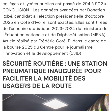
collèges et lycées publics est passé de 294 à 902 ».
CONCLUSION Les données avancées par Donatien
Robé, candidat à l’élection présidentielle d’octobre
2025 en Côte d’Ivoire, sont exactes. Elles sont tirées
de l’annuaire statistique 2023-2024 du ministère de
l’Éducation nationale et de l’alphabétisation (MENA).
Article réalisé par Frédéric Goré-Bi dans le cadre de
la bourse 2025 du Centre pour le journalisme,
l’innovation et le développement (CJID)
SÉCURITÉ ROUTIÈRE : UNE STATION
PNEUMATIQUE INAUGURÉE POUR
FACILITER LA MOBILITÉ DES
USAGERS DE LA ROUTE