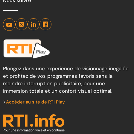
Nous suivre
Plongez dans une expérience de visionnage inégalée
et profitez de vos programmes favoris sans la
moindre interruption publicitaire, pour une
immersion totale et un confort visuel optimal.
Accéder au site de RTI Play