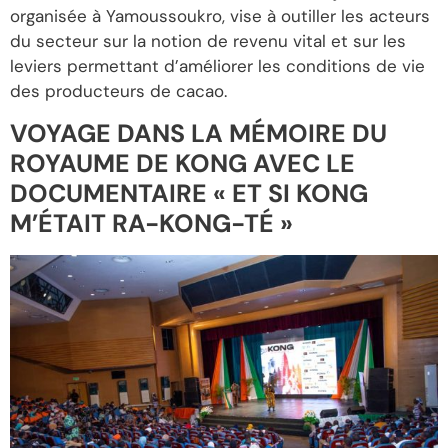
organisée à Yamoussoukro, vise à outiller les acteurs
du secteur sur la notion de revenu vital et sur les
leviers permettant d’améliorer les conditions de vie
des producteurs de cacao.
VOYAGE DANS LA MÉMOIRE DU
ROYAUME DE KONG AVEC LE
DOCUMENTAIRE « ET SI KONG
M’ÉTAIT RA-KONG-TÉ »