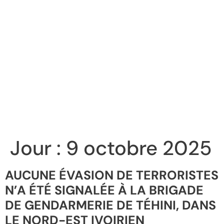
Jour :
9 octobre 2025
AUCUNE ÉVASION DE TERRORISTES
N’A ÉTÉ SIGNALÉE À LA BRIGADE
DE GENDARMERIE DE TÉHINI, DANS
LE NORD-EST IVOIRIEN