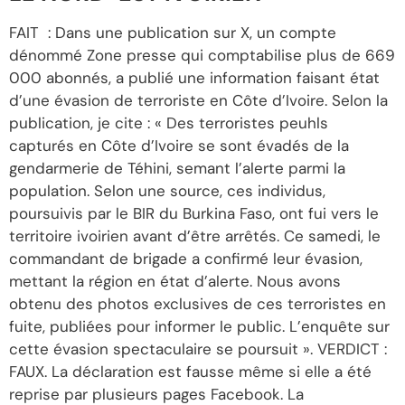
FAIT : Dans une publication sur X, un compte
dénommé Zone presse qui comptabilise plus de 669
000 abonnés, a publié une information faisant état
d’une évasion de terroriste en Côte d’Ivoire. Selon la
publication, je cite : « Des terroristes peuhls
capturés en Côte d’Ivoire se sont évadés de la
gendarmerie de Téhini, semant l’alerte parmi la
population. Selon une source, ces individus,
poursuivis par le BIR du Burkina Faso, ont fui vers le
territoire ivoirien avant d’être arrêtés. Ce samedi, le
commandant de brigade a confirmé leur évasion,
mettant la région en état d’alerte. Nous avons
obtenu des photos exclusives de ces terroristes en
fuite, publiées pour informer le public. L’enquête sur
cette évasion spectaculaire se poursuit ». VERDICT :
FAUX. La déclaration est fausse même si elle a été
reprise par plusieurs pages Facebook. La