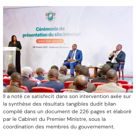
Il a noté ce satisfecit dans son intervention axée sur
la synthèse des résultats tangibles dudit bilan
compilé dans un document de 226 pages et élaboré
par le Cabinet du Premier Ministre, sous la
coordination des membres du gouvernement.