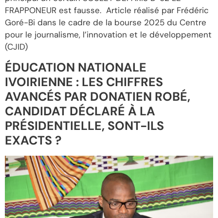
FRAPPONEUR est fausse. Article réalisé par Frédéric
Goré-Bi dans le cadre de la bourse 2025 du Centre
pour le journalisme, l’innovation et le développement
(CJID)
ÉDUCATION NATIONALE
IVOIRIENNE : LES CHIFFRES
AVANCÉS PAR DONATIEN ROBÉ,
CANDIDAT DÉCLARÉ À LA
PRÉSIDENTIELLE, SONT-ILS
EXACTS ?