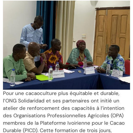
Pour une cacaoculture plus équitable et durable,
l’ONG Solidaridad et ses partenaires ont initié un
atelier de renforcement des capacités à l’intention
des Organisations Professionnelles Agricoles (OPA)
membres de la Plateforme Ivoirienne pour le Cacao
Durable (PICD). Cette formation de trois jours,