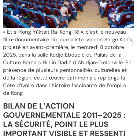
« Et si Kong m’était Ra-Kong-Té », c’est le nouveau
film-documentaire du journaliste ivoirien Serge Koléa,
projeté en avant-première, le mercredi 8 octobre
2025, dans la salle Kodjo Ébouclé du Palais de la
Culture Bernard Binlin Dadié d’Abidjan-Treichville. En
présence de plusieurs personnalités culturelles et
de la région, cette œuvre patrimoniale replonge la
Côte d’Ivoire dans l’histoire fascinante de l’empire
de Kong.
BILAN DE L’ACTION
GOUVERNEMENTALE 2011–2025 :
LA SÉCURITÉ, POINT LE PLUS
IMPORTANT VISIBLE ET RESSENTI