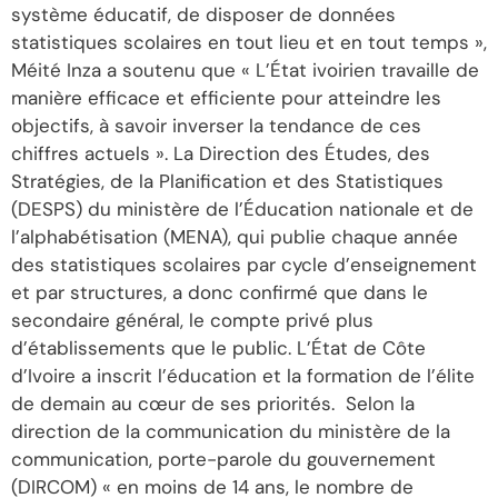
système éducatif, de disposer de données
statistiques scolaires en tout lieu et en tout temps »,
Méité Inza a soutenu que « L’État ivoirien travaille de
manière efficace et efficiente pour atteindre les
objectifs, à savoir inverser la tendance de ces
chiffres actuels ». La Direction des Études, des
Stratégies, de la Planification et des Statistiques
(DESPS) du ministère de l’Éducation nationale et de
l’alphabétisation (MENA), qui publie chaque année
des statistiques scolaires par cycle d’enseignement
et par structures, a donc confirmé que dans le
secondaire général, le compte privé plus
d’établissements que le public. L’État de Côte
d’Ivoire a inscrit l’éducation et la formation de l’élite
de demain au cœur de ses priorités. Selon la
direction de la communication du ministère de la
communication, porte-parole du gouvernement
(DIRCOM) « en moins de 14 ans, le nombre de