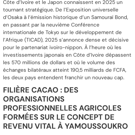
Côte d’Ivoire et le Japon connaissent en 2025 un
tournant stratégique. De l’Exposition universelle
d’Osaka à l’émission historique d’un Samouraï Bond,
en passant par la neuvième Conférence
internationale de Tokyo sur le développement de
l’Afrique (TICAD), 2025 s’annonce dense et décisive
pour le partenariat ivoiro-nippon. À l’heure où les
investissements japonais en Côte d’Ivoire dépassent
les 570 millions de dollars et où le volume des
échanges bilatéraux atteint 190,5 milliards de FCFA,
les deux pays entendent franchir un nouveau cap.
FILIÈRE CACAO : DES
ORGANISATIONS
PROFESSIONNELLES AGRICOLES
FORMÉES SUR LE CONCEPT DE
REVENU VITAL À YAMOUSSOUKRO