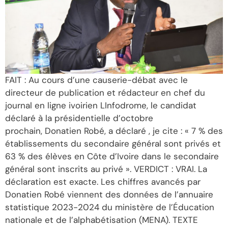
FAIT : Au cours d’une causerie-débat avec le
directeur de publication et rédacteur en chef du
journal en ligne ivoirien LInfodrome, le candidat
déclaré à la présidentielle d’octobre
prochain, Donatien Robé, a déclaré , je cite : « 7 % des
établissements du secondaire général sont privés et
63 % des élèves en Côte d’Ivoire dans le secondaire
général sont inscrits au privé ». VERDICT : VRAI. La
déclaration est exacte. Les chiffres avancés par
Donatien Robé viennent des données de l’annuaire
statistique 2023-2024 du ministère de l’Éducation
nationale et de l’alphabétisation (MENA). TEXTE