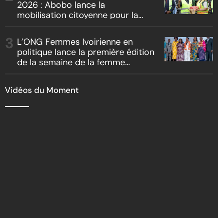
2026 : Abobo lance la
mobilisation citoyenne pour la
salubrité
L’ONG Femmes Ivoirienne en
politique lance la première édition
de la semaine de la femme
bâtisseuse de la nation
Vidéos du Moment