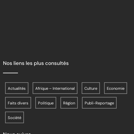
Nos liens les plus consultés
Actualités
Afrique – International
Culture
Economie
Faits divers
Politique
Région
Publi-Reportage
Société