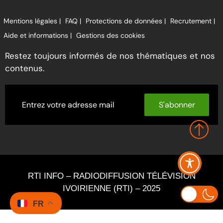
Mentions légales |
FAQ |
Protections de données |
Recrutement |
Aide et informations |
Gestions des cookies
Restez toujours informés de nos thématiques et nos
contenus.
S'abonner
RTI INFO – RADIODIFFUSION TÉLÉVISION
IVOIRIENNE (RTI) – 2025
FR