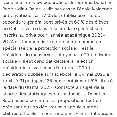
Dans une interview accordée à LInfodrome Donatien
Robé a dit « On ne le dit pas assez, l’école ivoirienne
est privatisée, car 77 % des établissements du
secondaire général sont privés et 63 % des élèves
en Côte d’Ivoire dans le secondaire général sont
inscrits au privé pour l’année académique 2023-
2024 ». Donatien Robé se présente comme un
spécialiste de la protection sociale. Il est le
président du mouvement citoyen « La Côte d’Ivoire
sociale ». Il est candidat déclaré à l’élection
présidentielle ivoirienne d’octobre 2025. La
déclaration publiée sur Facebook le 04 mai 2025 a
totalisé 91 partages, 136 commentaires et 515 Likes à
la date du 08 mai 2025. Contacté au sujet de la
source des statistiques qu’il a données, Donatien
Robé nous a confirmé ses propositions tout en
précisant que sa déclaration s’appuie sur des
chiffres officiels. Il nous a indiqué : « ces statistiques