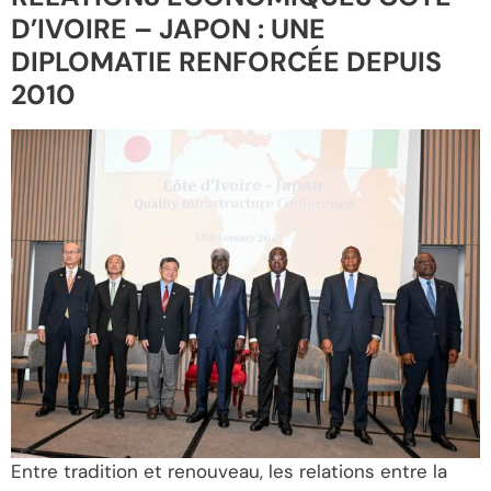
D’IVOIRE – JAPON : UNE
DIPLOMATIE RENFORCÉE DEPUIS
2010
Entre tradition et renouveau, les relations entre la