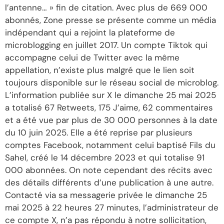
l’antenne… » fin de citation. Avec plus de 669 000
abonnés, Zone presse se présente comme un média
indépendant qui a rejoint la plateforme de
microblogging en juillet 2017. Un compte Tiktok qui
accompagne celui de Twitter avec la même
appellation, n’existe plus malgré que le lien soit
toujours disponible sur le réseau social de microblog.
L’information publiée sur X le dimanche 25 mai 2025
a totalisé 67 Retweets, 175 J’aime, 62 commentaires
et a été vue par plus de 30 000 personnes à la date
du 10 juin 2025. Elle a été reprise par plusieurs
comptes Facebook, notamment celui baptisé Fils du
Sahel, créé le 14 décembre 2023 et qui totalise 91
000 abonnées. On note cependant des récits avec
des détails différents d’une publication à une autre.
Contacté via sa messagerie privée le dimanche 25
mai 2025 à 22 heures 27 minutes, l’administrateur de
ce compte X, n’a pas répondu à notre sollicitation,