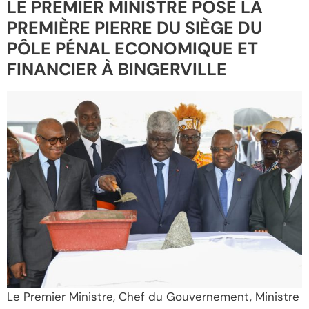
LE PREMIER MINISTRE POSE LA
PREMIÈRE PIERRE DU SIÈGE DU
PÔLE PÉNAL ECONOMIQUE ET
FINANCIER À BINGERVILLE
Le Premier Ministre, Chef du Gouvernement, Ministre