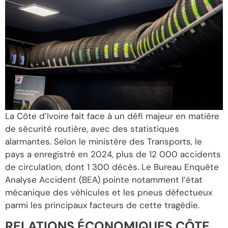
La Côte d’Ivoire fait face à un défi majeur en matière
de sécurité routière, avec des statistiques
alarmantes. Selon le ministère des Transports, le
pays a enregistré en 2024, plus de 12 000 accidents
de circulation, dont 1 300 décès. Le Bureau Enquête
Analyse Accident (BEA) pointe notamment l’état
mécanique des véhicules et les pneus défectueux
parmi les principaux facteurs de cette tragédie.
RELATIONS ÉCONOMIQUES CÔTE