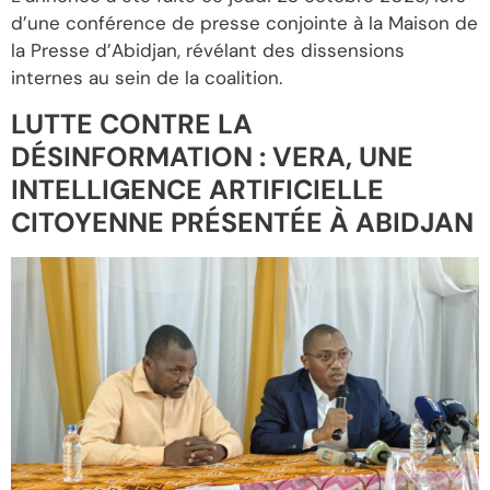
d’une conférence de presse conjointe à la Maison de
la Presse d’Abidjan, révélant des dissensions
internes au sein de la coalition.
LUTTE CONTRE LA
DÉSINFORMATION : VERA, UNE
INTELLIGENCE ARTIFICIELLE
CITOYENNE PRÉSENTÉE À ABIDJAN