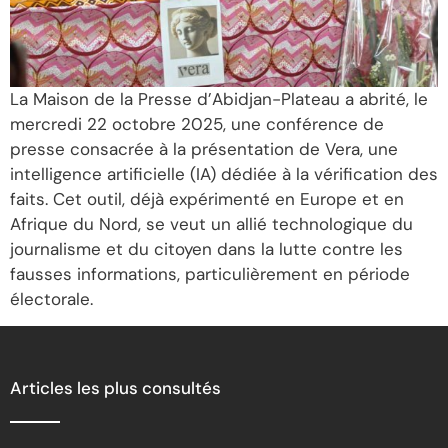
La Maison de la Presse d’Abidjan-Plateau a abrité, le
mercredi 22 octobre 2025, une conférence de
presse consacrée à la présentation de Vera, une
intelligence artificielle (IA) dédiée à la vérification des
faits. Cet outil, déjà expérimenté en Europe et en
Afrique du Nord, se veut un allié technologique du
journalisme et du citoyen dans la lutte contre les
fausses informations, particulièrement en période
électorale.
Articles les plus consultés