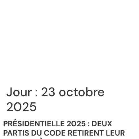
Jour :
23 octobre
2025
PRÉSIDENTIELLE 2025 : DEUX
PARTIS DU CODE RETIRENT LEUR