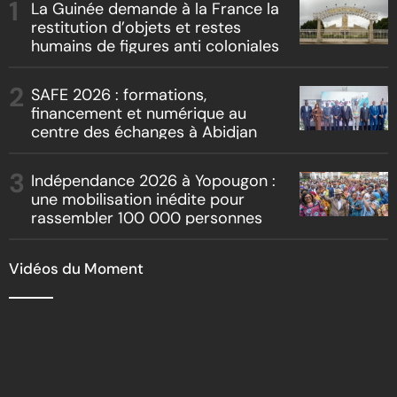
La Guinée demande à la France la
restitution d’objets et restes
humains de figures anti coloniales
SAFE 2026 : formations,
financement et numérique au
centre des échanges à Abidjan
Indépendance 2026 à Yopougon :
une mobilisation inédite pour
rassembler 100 000 personnes
Vidéos du Moment