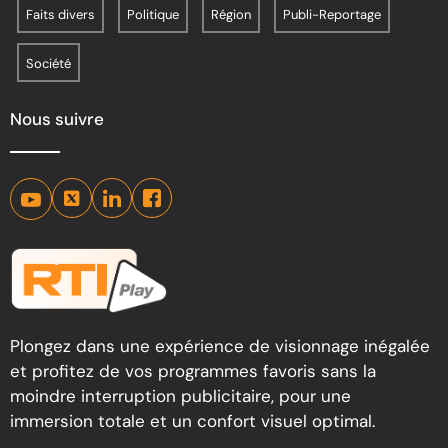
Faits divers
Politique
Région
Publi-Reportage
Société
Nous suivre
Plongez dans une expérience de visionnage inégalée
et profitez de vos programmes favoris sans la
moindre interruption publicitaire, pour une
immersion totale et un confort visuel optimal.