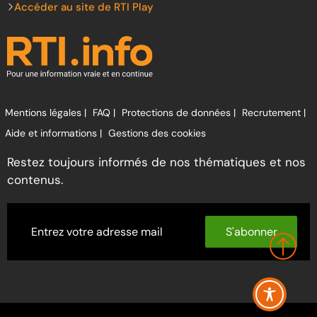
Accéder au site de RTI Play
Mentions légales |
FAQ |
Protections de données |
Recrutement |
Aide et informations |
Gestions des cookies
Restez toujours informés de nos thématiques et nos
contenus.
S'abonner