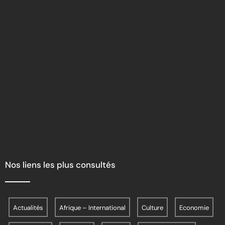
Nos liens les plus consultés
Actualités
Afrique – International
Culture
Economie