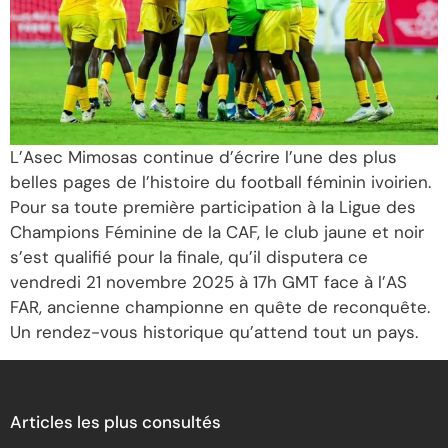
L’Asec Mimosas continue d’écrire l’une des plus
belles pages de l’histoire du football féminin ivoirien.
Pour sa toute première participation à la Ligue des
Champions Féminine de la CAF, le club jaune et noir
s’est qualifié pour la finale, qu’il disputera ce
vendredi 21 novembre 2025 à 17h GMT face à l’AS
FAR, ancienne championne en quête de reconquête.
Un rendez-vous historique qu’attend tout un pays.
Articles les plus consultés