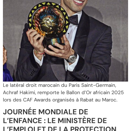
Le latéral droit marocain du Paris Saint-Germain,
Achraf Hakimi, remporte le Ballon d’Or africain 2025
lors des CAF Awards organisés à Rabat au Maroc.
JOURNÉE MONDIALE DE
L’ENFANCE : LE MINISTÈRE DE
L’EMPLOI ET DE LA PROTECTION