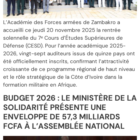
L’Académie des Forces armées de Zambakro a
accueilli ce jeudi 20 novembre 2025 la rentrée
solennelle du 7ᵉ Cours d’Études Supérieures de
Défense (CESD). Pour l’année académique 2025-
2026, vingt-sept auditeurs issus de quinze pays ont
été officiellement inscrits, confirmant l’attractivité
croissante de ce programme régional de haut niveau
et le rôle stratégique de la Côte d’Ivoire dans la
formation militaire en Afrique.
BUDGET 2026 : LE MINISTÈRE DE LA
SOLIDARITÉ PRÉSENTE UNE
ENVELOPPE DE 57,3 MILLIARDS
FCFA À L’ASSEMBLÉE NATIONAL