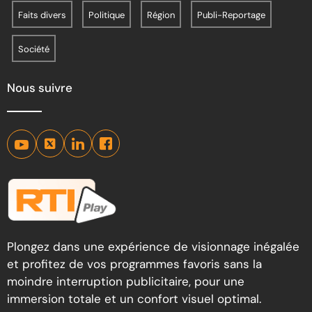
Faits divers
Politique
Région
Publi-Reportage
Société
Nous suivre
Plongez dans une expérience de visionnage inégalée
et profitez de vos programmes favoris sans la
moindre interruption publicitaire, pour une
immersion totale et un confort visuel optimal.