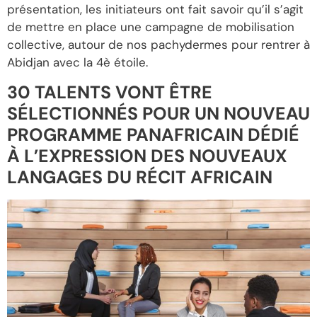
présentation, les initiateurs ont fait savoir qu’il s’agit
de mettre en place une campagne de mobilisation
collective, autour de nos pachydermes pour rentrer à
Abidjan avec la 4è étoile.
30 TALENTS VONT ÊTRE
SÉLECTIONNÉS POUR UN NOUVEAU
PROGRAMME PANAFRICAIN DÉDIÉ
À L’EXPRESSION DES NOUVEAUX
LANGAGES DU RÉCIT AFRICAIN