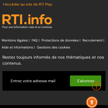
Accéder au site de RTI Play
Mentions légales |
FAQ |
Protections de données |
Recrutement |
Aide et informations |
Gestions des cookies
Restez toujours informés de nos thématiques et nos
contenus.
S'abonner