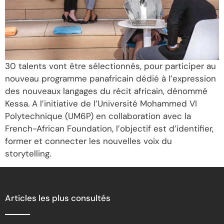
30 talents vont être sélectionnés, pour participer au
nouveau programme panafricain dédié à l’expression
des nouveaux langages du récit africain, dénommé
Kessa. A l’initiative de l’Université Mohammed VI
Polytechnique (UM6P) en collaboration avec la
French-African Foundation, l’objectif est d’identifier,
former et connecter les nouvelles voix du
storytelling.
Articles les plus consultés