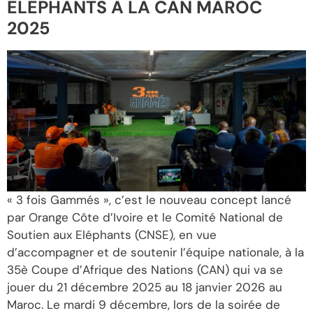
ÉLÉPHANTS À LA CAN MAROC
2025
« 3 fois Gammés », c’est le nouveau concept lancé
par Orange Côte d’Ivoire et le Comité National de
Soutien aux Eléphants (CNSE), en vue
d’accompagner et de soutenir l’équipe nationale, à la
35è Coupe d’Afrique des Nations (CAN) qui va se
jouer du 21 décembre 2025 au 18 janvier 2026 au
Maroc. Le mardi 9 décembre, lors de la soirée de