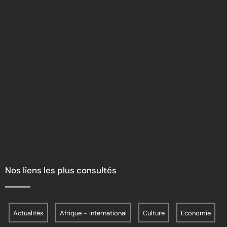
Nos liens les plus consultés
Actualités
Afrique – International
Culture
Economie