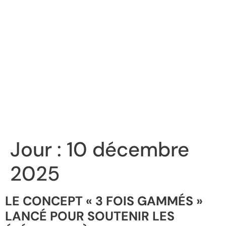
Jour :
10 décembre
2025
LE CONCEPT « 3 FOIS GAMMÉS »
LANCÉ POUR SOUTENIR LES