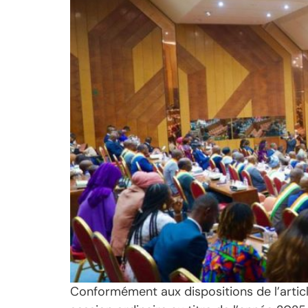
Conformément aux dispositions de l’articl