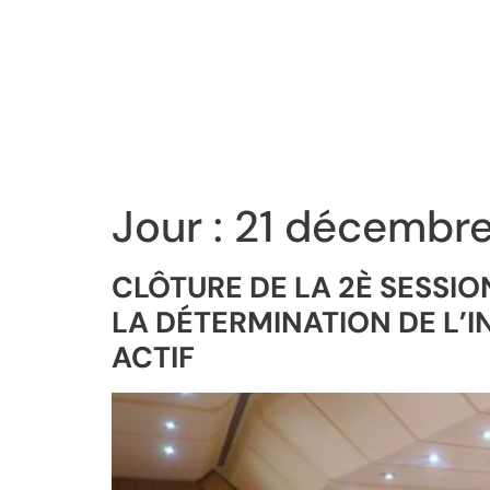
Jour :
21 décembr
CLÔTURE DE LA 2È SESSIO
LA DÉTERMINATION DE L’I
ACTIF