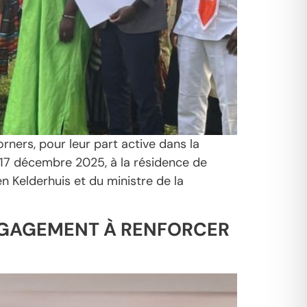
ners, pour leur part active dans la
i 17 décembre 2025, à la résidence de
 Kelderhuis et du ministre de la
ENGAGEMENT À RENFORCER