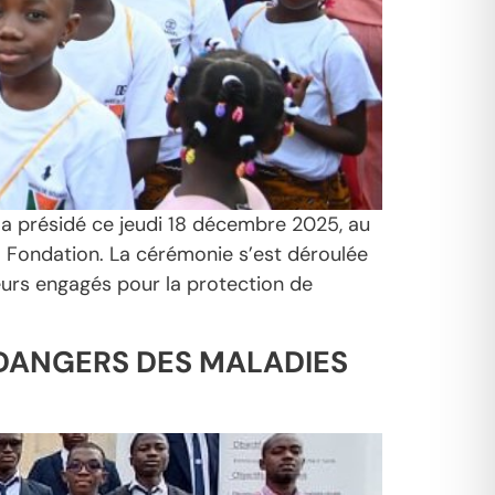
a présidé ce jeudi 18 décembre 2025, au
 la Fondation. La cérémonie s’est déroulée
eurs engagés pour la protection de
 DANGERS DES MALADIES