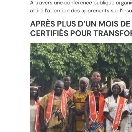
À travers une conférence publique organi
attiré l’attention des apprenants sur l’i
APRÈS PLUS D’UN MOIS D
CERTIFIÉS POUR TRANSFO