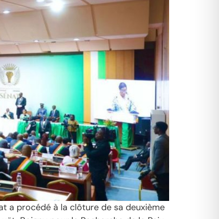
nat a procédé à la clôture de sa deuxième