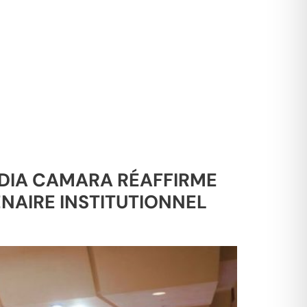
ANDIA CAMARA RÉAFFIRME
ENAIRE INSTITUTIONNEL