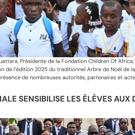
ara, Présidente de la Fondation Children Of Africa, 
tion de l’édition 2025 du traditionnel Arbre de Noël de
n présence de nombreuses autorités, partenaires et act
ALE SENSIBILISE LES ÉLÈVES AUX