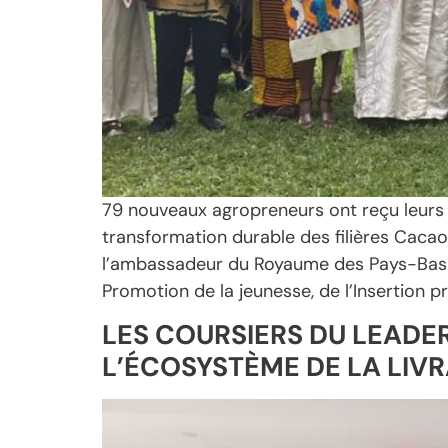
79 nouveaux agropreneurs ont reçu leurs 
transformation durable des filières Cacao
l’ambassadeur du Royaume des Pays-Bas en
Promotion de la jeunesse, de l’Insertion 
LES COURSIERS DU LEADE
L’ÉCOSYSTÈME DE LA LIVR