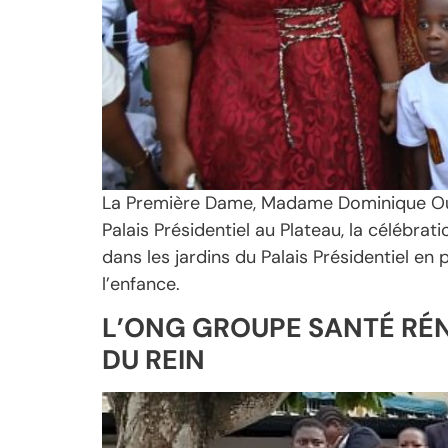
La Première Dame, Madame Dominique Ouatt
Palais Présidentiel au Plateau, la célébra
dans les jardins du Palais Présidentiel e
l’enfance.
L’ONG GROUPE SANTÉ RÉN
DU REIN