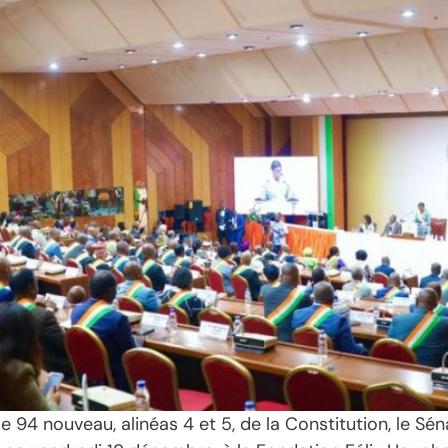
e 94 nouveau, alinéas 4 et 5, de la Constitution, le Sé