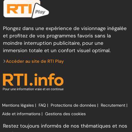
Plongez dans une expérience de visionnage inégalée
et profitez de vos programmes favoris sans la
moindre interruption publicitaire, pour une
immersion totale et un confort visuel optimal.
Accéder au site de RTI Play
Mentions légales |
FAQ |
Protections de données |
Recrutement |
Aide et informations |
Gestions des cookies
Restez toujours informés de nos thématiques et nos