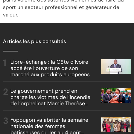
sport un secteur professionnel et générateur de
valeur.
Articles les plus consultés
Libre-échange : la Côte d’Ivoire
accélère l’ouverture de son
marché aux produits européens
Le gouvernement prend en
charge les victimes de l’incendie
de l’orphelinat Mamie Thérèse
d’Abengourou
Yopougon va abriter la semaine
nationale des femmes
bâtisseuses du 1er au 4 août