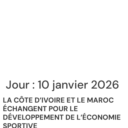
Jour :
10 janvier 2026
LA CÔTE D’IVOIRE ET LE MAROC
ÉCHANGENT POUR LE
DÉVELOPPEMENT DE L’ÉCONOMIE
SPORTIVE