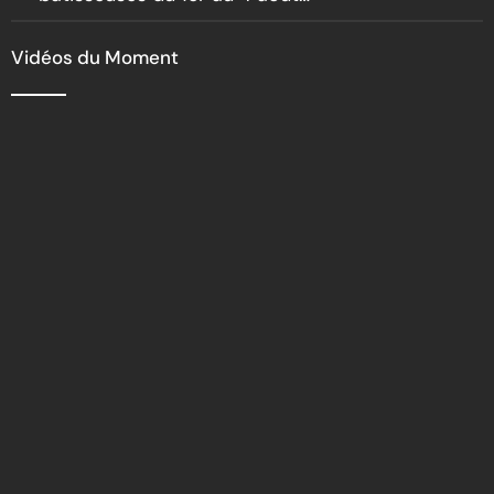
2026
Vidéos du Moment