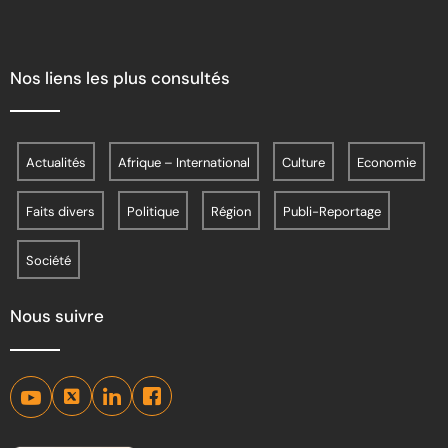
Nos liens les plus consultés
Actualités
Afrique – International
Culture
Economie
Faits divers
Politique
Région
Publi-Reportage
Société
Nous suivre