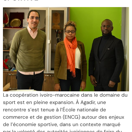
La coopération ivoiro-marocaine dans le domaine du
sport est en pleine expansion. À Agadir, une
rencontre s’est tenue à l’École nationale de
commerce et de gestion (ENCG) autour des enjeux
de l’économie sportive, dans un contexte marqué
par la volonté des autorités ivoiriennes de faire du