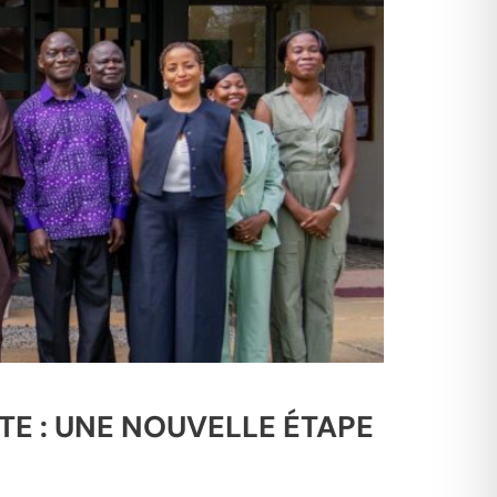
E : UNE NOUVELLE ÉTAPE