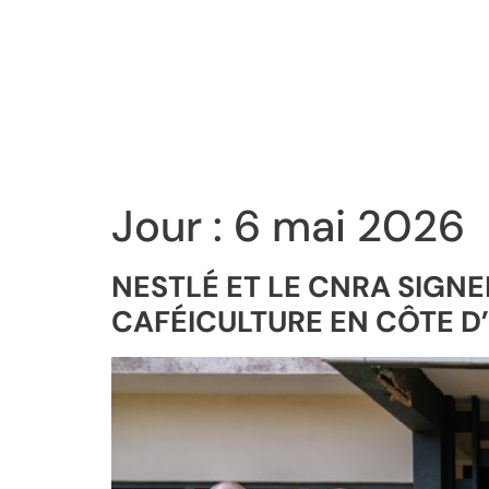
Jour :
6 mai 2026
NESTLÉ ET LE CNRA SIG
CAFÉICULTURE EN CÔTE D’