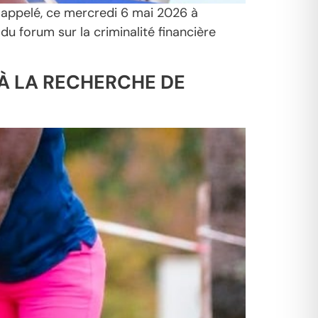
 appelé, ce mercredi 6 mai 2026 à
du forum sur la criminalité financière
 À LA RECHERCHE DE