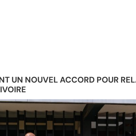
NENT UN NOUVEL ACCORD POUR RE
IVOIRE