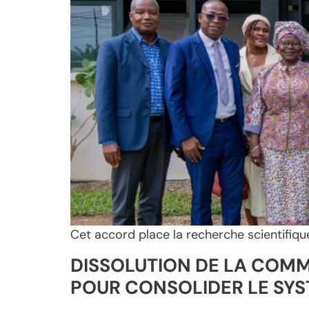
Cet accord place la recherche scientifiqu
DISSOLUTION DE LA COMM
POUR CONSOLIDER LE SYS