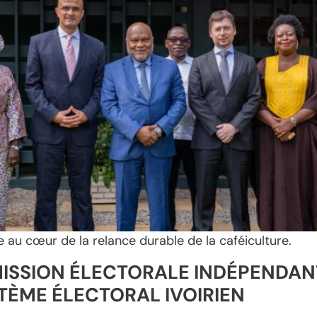
e au cœur de la relance durable de la caféiculture.
ISSION ÉLECTORALE INDÉPENDANT
TÈME ÉLECTORAL IVOIRIEN