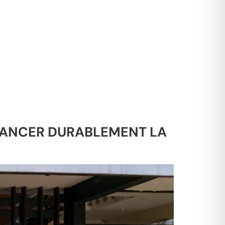
LANCER DURABLEMENT LA