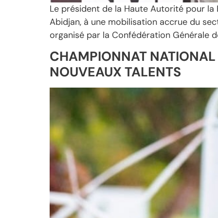
Le président de la Haute Autorité pour l
Abidjan, à une mobilisation accrue du secte
organisé par la Confédération Générale de
CHAMPIONNAT NATIONAL 2
NOUVEAUX TALENTS