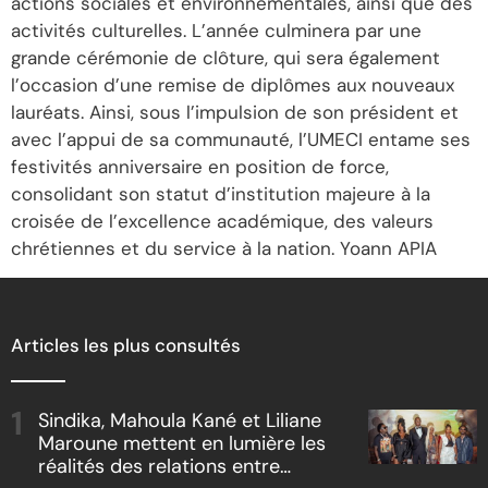
actions sociales et environnementales, ainsi que des
activités culturelles. L’année culminera par une
grande cérémonie de clôture, qui sera également
l’occasion d’une remise de diplômes aux nouveaux
lauréats. Ainsi, sous l’impulsion de son président et
avec l’appui de sa communauté, l’UMECI entame ses
festivités anniversaire en position de force,
consolidant son statut d’institution majeure à la
croisée de l’excellence académique, des valeurs
chrétiennes et du service à la nation. Yoann APIA
Articles les plus consultés
Sindika, Mahoula Kané et Liliane
Maroune mettent en lumière les
réalités des relations entre