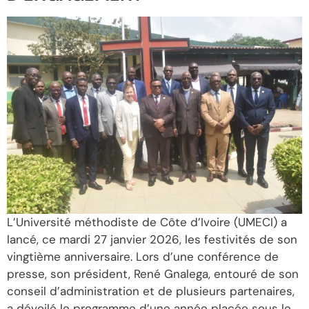
L’Université méthodiste de Côte d’Ivoire (UMECI) a
lancé, ce mardi 27 janvier 2026, les festivités de son
vingtième anniversaire. Lors d’une conférence de
presse, son président, René Gnalega, entouré de son
conseil d’administration et de plusieurs partenaires,
a dévoilé le programme d’une année placée sous le