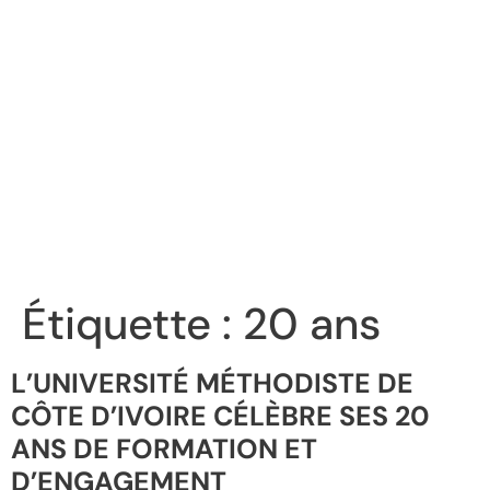
Étiquette :
20 ans
L’UNIVERSITÉ MÉTHODISTE DE
CÔTE D’IVOIRE CÉLÈBRE SES 20
ANS DE FORMATION ET
D’ENGAGEMENT