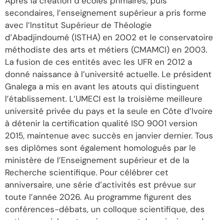
Après la création d’écoles primaires, puis
secondaires, l’enseignement supérieur a pris forme
avec l’Institut Supérieur de Théologie
d’Abadjindoumé (ISTHA) en 2002 et le conservatoire
méthodiste des arts et métiers (CMAMCI) en 2003.
La fusion de ces entités avec les UFR en 2012 a
donné naissance à l’université actuelle. Le président
Gnalega a mis en avant les atouts qui distinguent
l’établissement. L’UMECI est la troisième meilleure
université privée du pays et la seule en Côte d’Ivoire
à détenir la certification qualité ISO 9001 version
2015, maintenue avec succès en janvier dernier. Tous
ses diplômes sont également homologués par le
ministère de l’Enseignement supérieur et de la
Recherche scientifique. Pour célébrer cet
anniversaire, une série d’activités est prévue sur
toute l’année 2026. Au programme figurent des
conférences-débats, un colloque scientifique, des