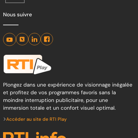
Nous suivre
Plongez dans une expérience de visionnage inégalée
et profitez de vos programmes favoris sans la
moindre interruption publicitaire, pour une
immersion totale et un confort visuel optimal.
Accéder au site de RTI Play