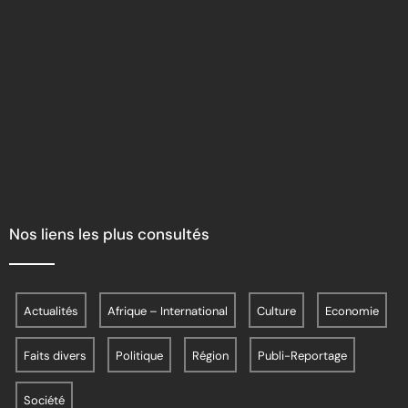
Nos liens les plus consultés
Actualités
Afrique – International
Culture
Economie
Faits divers
Politique
Région
Publi-Reportage
Société