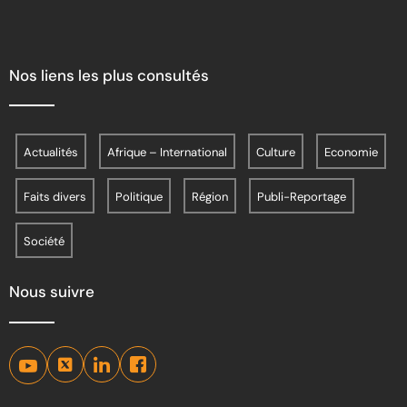
Nos liens les plus consultés
Actualités
Afrique – International
Culture
Economie
Faits divers
Politique
Région
Publi-Reportage
Société
Nous suivre