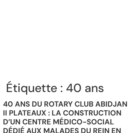
Étiquette :
40 ans
40 ANS DU ROTARY CLUB ABIDJAN
II PLATEAUX : LA CONSTRUCTION
D’UN CENTRE MÉDICO-SOCIAL
DÉDIÉ AUX MALADES DU REIN EN