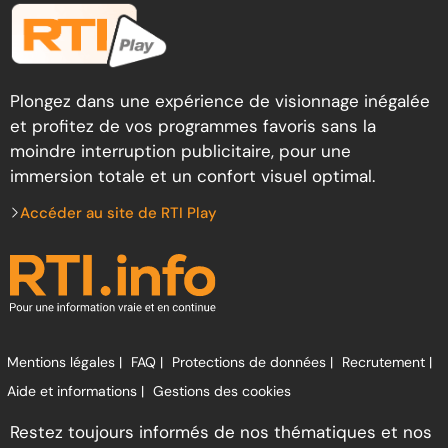
Plongez dans une expérience de visionnage inégalée
et profitez de vos programmes favoris sans la
moindre interruption publicitaire, pour une
immersion totale et un confort visuel optimal.
Accéder au site de RTI Play
Mentions légales |
FAQ |
Protections de données |
Recrutement |
Aide et informations |
Gestions des cookies
Restez toujours informés de nos thématiques et nos