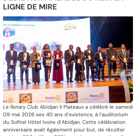
LIGNE DE MIRE
Le Rotary Club Abidjan II Plateaux a célébré le samedi
09 mai 2026 ses 40 ans d’existence, à l’auditorium
du Sofitel Hôtel Ivoire d’Abidjan. Cette célébration
anniversaire avait également pour but, de récolter