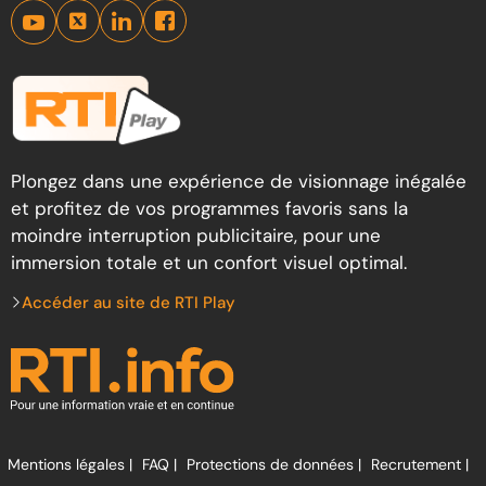
Plongez dans une expérience de visionnage inégalée
et profitez de vos programmes favoris sans la
moindre interruption publicitaire, pour une
immersion totale et un confort visuel optimal.
Accéder au site de RTI Play
Mentions légales |
FAQ |
Protections de données |
Recrutement |