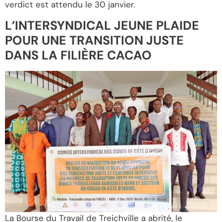
verdict est attendu le 30 janvier.
L’INTERSYNDICAL JEUNE PLAIDE
POUR UNE TRANSITION JUSTE
DANS LA FILIÈRE CACAO
La Bourse du Travail de Treichville a abrité, le