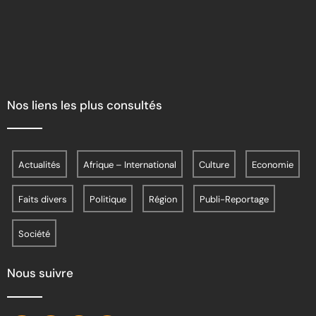
Nos liens les plus consultés
Actualités
Afrique – International
Culture
Economie
Faits divers
Politique
Région
Publi-Reportage
Société
Nous suivre