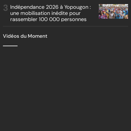
Indépendance 2026 à Yopougon :
une mobilisation inédite pour
rassembler 100 000 personnes
Vidéos du Moment