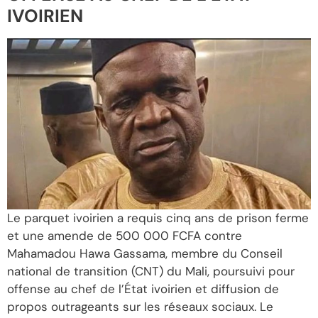
IVOIRIEN
Le parquet ivoirien a requis cinq ans de prison ferme
et une amende de 500 000 FCFA contre
Mahamadou Hawa Gassama, membre du Conseil
national de transition (CNT) du Mali, poursuivi pour
offense au chef de l’État ivoirien et diffusion de
propos outrageants sur les réseaux sociaux. Le