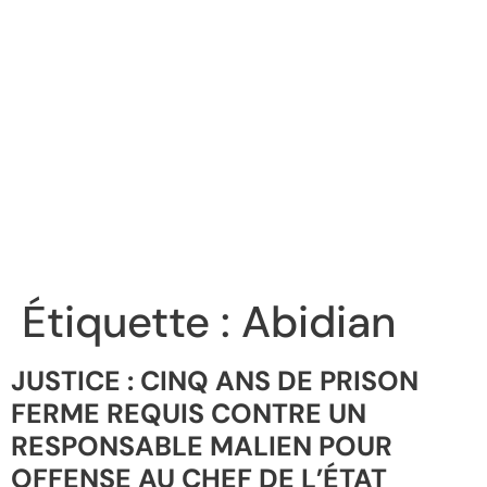
Étiquette :
Abidian
JUSTICE : CINQ ANS DE PRISON
FERME REQUIS CONTRE UN
RESPONSABLE MALIEN POUR
OFFENSE AU CHEF DE L’ÉTAT