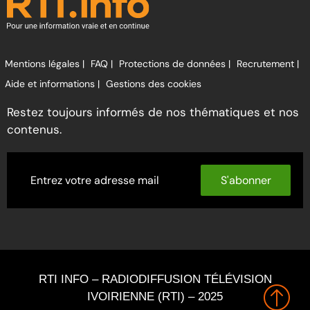
Mentions légales |
FAQ |
Protections de données |
Recrutement |
Aide et informations |
Gestions des cookies
Restez toujours informés de nos thématiques et nos
contenus.
S'abonner
RTI INFO – RADIODIFFUSION TÉLÉVISION
IVOIRIENNE (RTI) – 2025