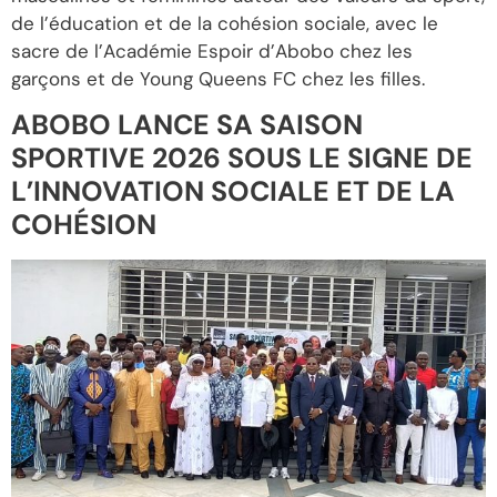
de l’éducation et de la cohésion sociale, avec le
sacre de l’Académie Espoir d’Abobo chez les
garçons et de Young Queens FC chez les filles.
ABOBO LANCE SA SAISON
SPORTIVE 2026 SOUS LE SIGNE DE
L’INNOVATION SOCIALE ET DE LA
COHÉSION