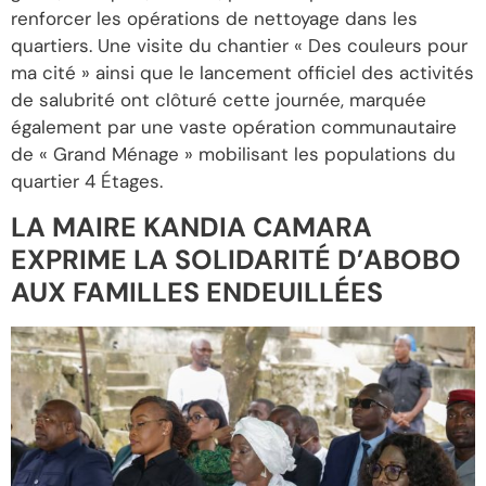
renforcer les opérations de nettoyage dans les
quartiers. Une visite du chantier « Des couleurs pour
ma cité » ainsi que le lancement officiel des activités
de salubrité ont clôturé cette journée, marquée
également par une vaste opération communautaire
de « Grand Ménage » mobilisant les populations du
quartier 4 Étages.
LA MAIRE KANDIA CAMARA
EXPRIME LA SOLIDARITÉ D’ABOBO
AUX FAMILLES ENDEUILLÉES