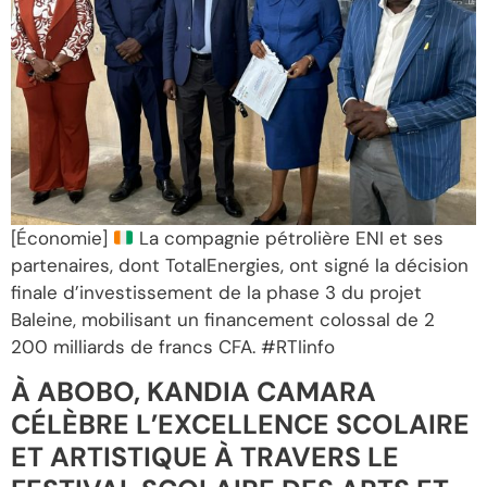
[Économie]
La compagnie pétrolière ENI et ses
partenaires, dont TotalEnergies, ont signé la décision
finale d’investissement de la phase 3 du projet
Baleine, mobilisant un financement colossal de 2
200 milliards de francs CFA. #RTIinfo
À ABOBO, KANDIA CAMARA
CÉLÈBRE L’EXCELLENCE SCOLAIRE
ET ARTISTIQUE À TRAVERS LE