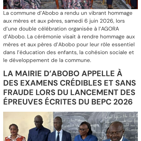
La commune d’Abobo a rendu un vibrant hommage
aux mères et aux pères, samedi 6 juin 2026, lors
d’une double célébration organisée à l’AGORA
d’Abobo. La cérémonie visait à rendre hommage aux
mères et aux pères d’Abobo pour leur rôle essentiel
dans l’éducation des enfants, la cohésion sociale et
le développement de la commune.
LA MAIRIE D’ABOBO APPELLE À
DES EXAMENS CRÉDIBLES ET SANS
FRAUDE LORS DU LANCEMENT DES
ÉPREUVES ÉCRITES DU BEPC 2026