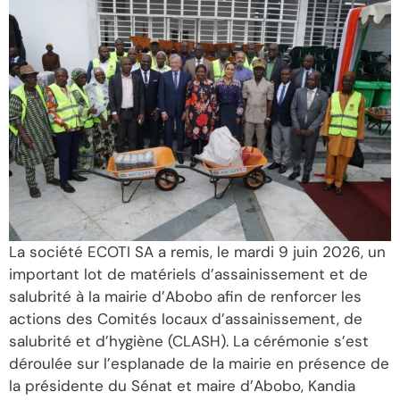
La société ECOTI SA a remis, le mardi 9 juin 2026, un
important lot de matériels d’assainissement et de
salubrité à la mairie d’Abobo afin de renforcer les
actions des Comités locaux d’assainissement, de
salubrité et d’hygiène (CLASH). La cérémonie s’est
déroulée sur l’esplanade de la mairie en présence de
la présidente du Sénat et maire d’Abobo, Kandia