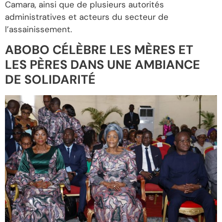
Camara, ainsi que de plusieurs autorités
administratives et acteurs du secteur de
l’assainissement.
ABOBO CÉLÈBRE LES MÈRES ET
LES PÈRES DANS UNE AMBIANCE
DE SOLIDARITÉ