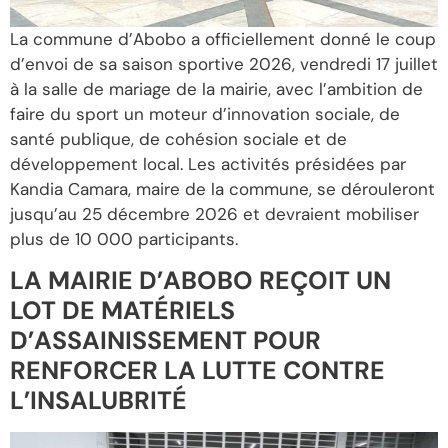
La commune d’Abobo a officiellement donné le coup
d’envoi de sa saison sportive 2026, vendredi 17 juillet
à la salle de mariage de la mairie, avec l’ambition de
faire du sport un moteur d’innovation sociale, de
santé publique, de cohésion sociale et de
développement local. Les activités présidées par
Kandia Camara, maire de la commune, se dérouleront
jusqu’au 25 décembre 2026 et devraient mobiliser
plus de 10 000 participants.
LA MAIRIE D’ABOBO REÇOIT UN
LOT DE MATÉRIELS
D’ASSAINISSEMENT POUR
RENFORCER LA LUTTE CONTRE
L’INSALUBRITÉ