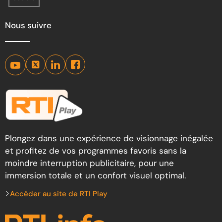
Nous suivre
Plongez dans une expérience de visionnage inégalée
et profitez de vos programmes favoris sans la
moindre interruption publicitaire, pour une
immersion totale et un confort visuel optimal.
Accéder au site de RTI Play