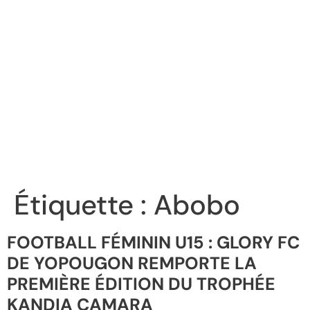
Étiquette :
Abobo
FOOTBALL FÉMININ U15 : GLORY FC
DE YOPOUGON REMPORTE LA
PREMIÈRE ÉDITION DU TROPHÉE
KANDIA CAMARA