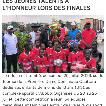
LES JEUNES TALENTS À
L’HONNEUR LORS DES FINALES
Le rideau est tombé, ce samedi 25 juillet 2026, sur le
Tournoi de la Première Dame Dominique Ouattara
dédié aux enfants de moins de 13 ans (U13), au
complexe sportif d’Abobo. Organisée du 20 au 25
juillet, cette compétition a réuni 54 équipes
masculines et féminines autour des valeurs du sport,