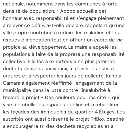
nationale, notamment dans les communes à forte
densité de population. « Abobo accueille cet
honneur avec responsabilité et s’engage pleinement
à relever ce défi », a-t-elle déclaré, rappelant qu’une
ville propre contribue à réduire les maladies et les
risques d’inondation tout en offrant un cadre de vie
propice au développement. La maire a appelé les
populations à faire de la propreté une responsabilité
collective. Elle les a exhortées à ne plus jeter les
déchets dans les caniveaux, à utiliser les bacs à
ordures et à respecter les jours de collecte. Kandia
Camara a également réaffirmé l’engagement de la
municipalité dans la lutte contre l’insalubrité à
travers le projet « Des couleurs pour ma cité », qui
vise à embellir les espaces publics et à réhabiliter
les façades des immeubles du quartier 4 Étages. Les
autorités ont aussi présenté le projet TriBox, destiné
à encourager le tri des déchets recyclables et à