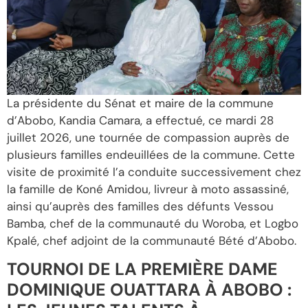
La présidente du Sénat et maire de la commune
d’Abobo, Kandia Camara, a effectué, ce mardi 28
juillet 2026, une tournée de compassion auprès de
plusieurs familles endeuillées de la commune. Cette
visite de proximité l’a conduite successivement chez
la famille de Koné Amidou, livreur à moto assassiné,
ainsi qu’auprès des familles des défunts Vessou
Bamba, chef de la communauté du Woroba, et Logbo
Kpalé, chef adjoint de la communauté Bété d’Abobo.
TOURNOI DE LA PREMIÈRE DAME
DOMINIQUE OUATTARA À ABOBO :