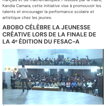
Kandia Camara, cette initiative vise à promouvoir les
talents et encourager la performance scolaire et
artistique chez les jeunes.
ABOBO CÉLÈBRE LA JEUNESSE
CRÉATIVE LORS DE LA FINALE DE
LA 4ᵉ ÉDITION DU FESAC-A