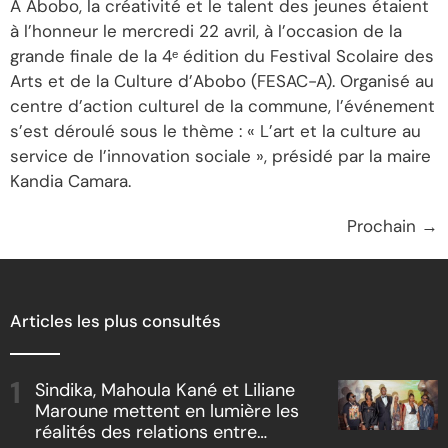
À Abobo, la créativité et le talent des jeunes étaient
à l’honneur le mercredi 22 avril, à l’occasion de la
grande finale de la 4ᵉ édition du Festival Scolaire des
Arts et de la Culture d’Abobo (FESAC-A). Organisé au
centre d’action culturel de la commune, l’événement
s’est déroulé sous le thème : « L’art et la culture au
service de l’innovation sociale », présidé par la maire
Kandia Camara.
Prochain
→
Articles les plus consultés
Sindika, Mahoula Kané et Liliane
Maroune mettent en lumière les
réalités des relations entre