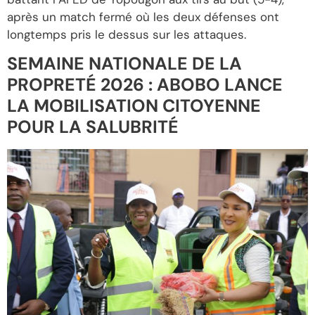
après un match fermé où les deux défenses ont
longtemps pris le dessus sur les attaques.
SEMAINE NATIONALE DE LA
PROPRETÉ 2026 : ABOBO LANCE
LA MOBILISATION CITOYENNE
POUR LA SALUBRITÉ