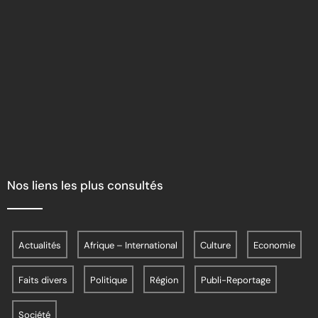
Nos liens les plus consultés
Actualités
Afrique – International
Culture
Economie
Faits divers
Politique
Région
Publi-Reportage
Société