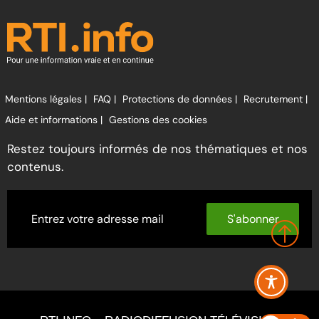
Mentions légales |
FAQ |
Protections de données |
Recrutement |
Aide et informations |
Gestions des cookies
Restez toujours informés de nos thématiques et nos
contenus.
S'abonner