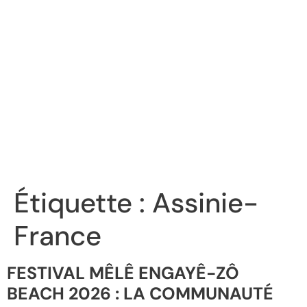
Étiquette :
Assinie-
France
FESTIVAL MÊLÊ ENGAYÊ-ZÔ
BEACH 2026 : LA COMMUNAUTÉ