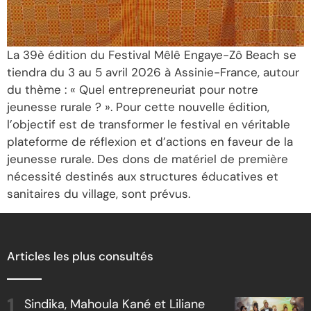
La 39è édition du Festival Mêlê Engaye-Zô Beach se
tiendra du 3 au 5 avril 2026 à Assinie-France, autour
du thème : « Quel entrepreneuriat pour notre
jeunesse rurale ? ». Pour cette nouvelle édition,
l’objectif est de transformer le festival en véritable
plateforme de réflexion et d’actions en faveur de la
jeunesse rurale. Des dons de matériel de première
nécessité destinés aux structures éducatives et
sanitaires du village, sont prévus.
Articles les plus consultés
Sindika, Mahoula Kané et Liliane