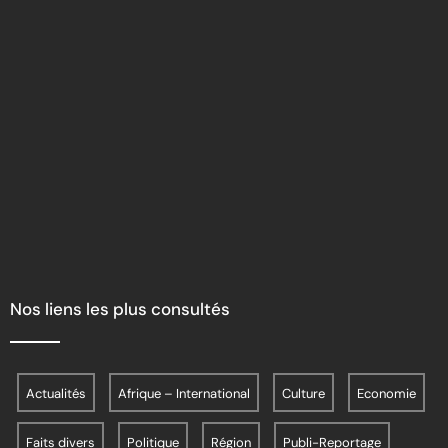
Nos liens les plus consultés
Actualités
Afrique – International
Culture
Economie
Faits divers
Politique
Région
Publi-Reportage