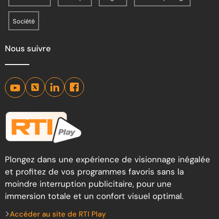
Société
Nous suivre
Plongez dans une expérience de visionnage inégalée
et profitez de vos programmes favoris sans la
moindre interruption publicitaire, pour une
immersion totale et un confort visuel optimal.
Accéder au site de RTI Play