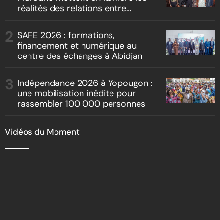
réalités des relations entre
artistes et producteurs dans
« Boss vs Boss »
SAFE 2026 : formations,
financement et numérique au
centre des échanges à Abidjan
Indépendance 2026 à Yopougon :
une mobilisation inédite pour
rassembler 100 000 personnes
Vidéos du Moment