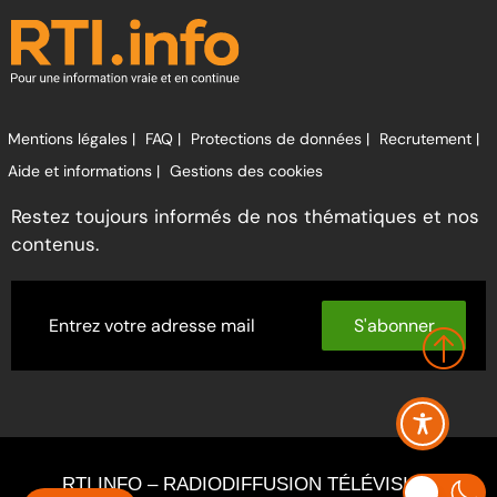
Mentions légales |
FAQ |
Protections de données |
Recrutement |
Aide et informations |
Gestions des cookies
Restez toujours informés de nos thématiques et nos
contenus.
S'abonner
RTI INFO – RADIODIFFUSION TÉLÉVISION