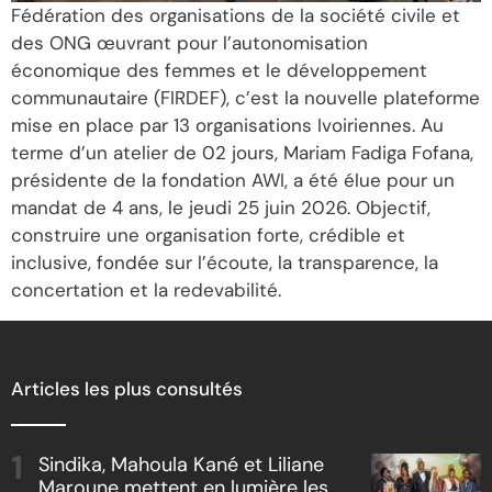
Fédération des organisations de la société civile et
des ONG œuvrant pour l’autonomisation
économique des femmes et le développement
communautaire (FIRDEF), c’est la nouvelle plateforme
mise en place par 13 organisations Ivoiriennes. Au
terme d’un atelier de 02 jours, Mariam Fadiga Fofana,
présidente de la fondation AWI, a été élue pour un
mandat de 4 ans, le jeudi 25 juin 2026. Objectif,
construire une organisation forte, crédible et
inclusive, fondée sur l’écoute, la transparence, la
concertation et la redevabilité.
Articles les plus consultés
Sindika, Mahoula Kané et Liliane
Maroune mettent en lumière les