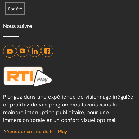
Société
Nous suivre
Plongez dans une expérience de visionnage inégalée
et profitez de vos programmes favoris sans la
moindre interruption publicitaire, pour une
immersion totale et un confort visuel optimal.
Accéder au site de RTI Play