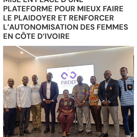
PLATEFORME POUR MIEUX FAIRE
LE PLAIDOYER ET RENFORCER
L’AUTONOMISATION DES FEMMES
EN CÔTE D’IVOIRE