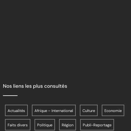
Nos liens les plus consultés
Actualités
Afrique – International
Culture
Economie
Faits divers
Politique
Région
Publi-Reportage