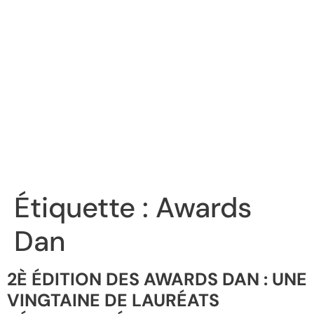
Étiquette :
Awards
Dan
2È ÉDITION DES AWARDS DAN : UNE
VINGTAINE DE LAURÉATS