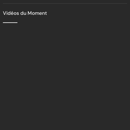
Vidéos du Moment