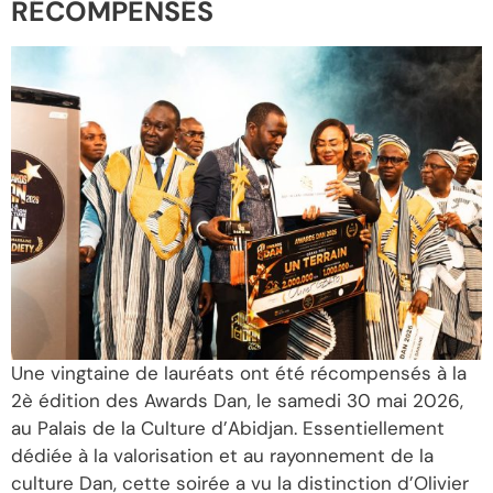
RÉCOMPENSÉS
Une vingtaine de lauréats ont été récompensés à la
2è édition des Awards Dan, le samedi 30 mai 2026,
au Palais de la Culture d’Abidjan. Essentiellement
dédiée à la valorisation et au rayonnement de la
culture Dan, cette soirée a vu la distinction d’Olivier