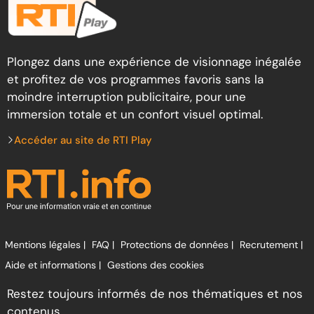
Plongez dans une expérience de visionnage inégalée
et profitez de vos programmes favoris sans la
moindre interruption publicitaire, pour une
immersion totale et un confort visuel optimal.
Accéder au site de RTI Play
Mentions légales |
FAQ |
Protections de données |
Recrutement |
Aide et informations |
Gestions des cookies
Restez toujours informés de nos thématiques et nos
contenus.