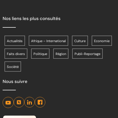
Nos liens les plus consultés
Actualités
Afrique – International
Culture
Economie
Faits divers
Politique
Région
Publi-Reportage
Société
Nous suivre