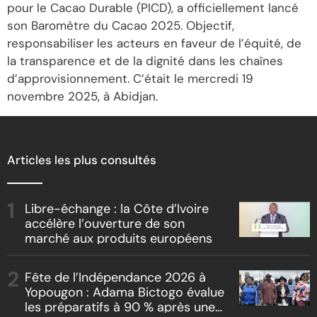
pour le Cacao Durable (PICD), a officiellement lancé
son Baromètre du Cacao 2025. Objectif,
responsabiliser les acteurs en faveur de l’équité, de
la transparence et de la dignité dans les chaînes
d’approvisionnement. C’était le mercredi 19
novembre 2025, à Abidjan.
Articles les plus consultés
Libre-échange : la Côte d’Ivoire
accélère l’ouverture de son
marché aux produits européens
Fête de l’Indépendance 2026 à
Yopougon : Adama Bictogo évalue
les préparatifs à 90 % après une