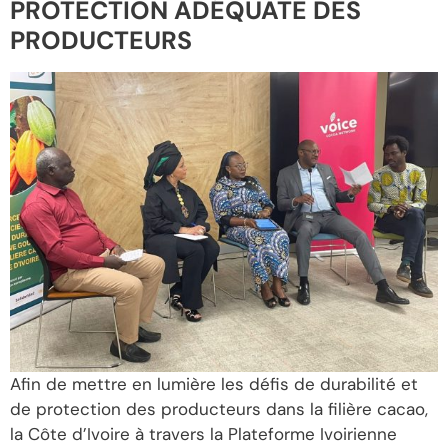
PROTECTION ADÉQUATE DES
PRODUCTEURS
Afin de mettre en lumière les défis de durabilité et
de protection des producteurs dans la filière cacao,
la Côte d’Ivoire à travers la Plateforme Ivoirienne