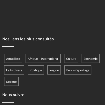
Nos liens les plus consultés
Actualités
Afrique – International
Culture
Economie
Faits divers
Politique
Région
Publi-Reportage
Société
Nous suivre