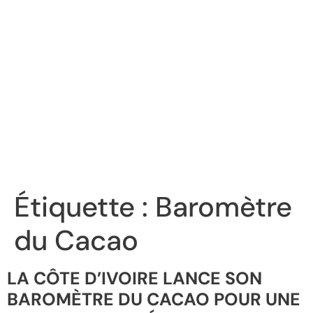
Étiquette :
Baromètre
du Cacao
LA CÔTE D’IVOIRE LANCE SON
BAROMÈTRE DU CACAO POUR UNE