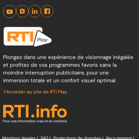
Plongez dans une expérience de visionnage inégalée
et profitez de vos programmes favoris sans la
moindre interruption publicitaire, pour une
immersion totale et un confort visuel optimal.
Accéder au site de RTI Play
Mentions légales |
FAQ |
Protections de données |
Recrutement |