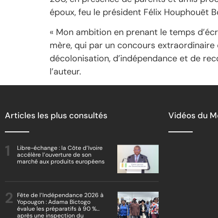
époux, feu le président Félix Houphouët B
« Mon ambition en prenant le temps d’écri
mère, qui par un concours extraordinaire 
décolonisation, d’indépendance et de reco
l’auteur.
Articles les plus consultés
Vidéos du 
Libre-échange : la Côte d’Ivoire
accélère l’ouverture de son
marché aux produits européens
Fête de l’Indépendance 2026 à
Yopougon : Adama Bictogo
évalue les préparatifs à 90 %
après une inspection du