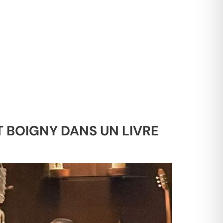
 BOIGNY DANS UN LIVRE