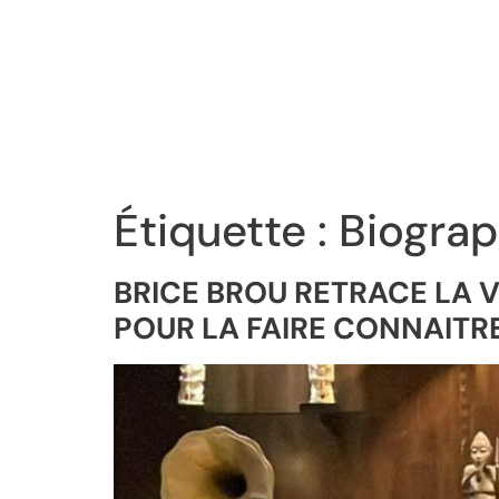
Étiquette :
Biograp
BRICE BROU RETRACE LA 
POUR LA FAIRE CONNAITR