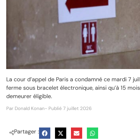
La cour d’appel de Paris a condamné ce mardi 7 juill
ferme sous bracelet électronique, ainsi qu’à 15 moi
demeurer éligible.
Par
Donald Konan
- Publié
7 juillet 2026
Partager :