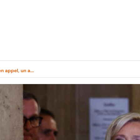
 appel, un a...