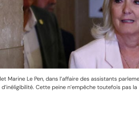
et Marine Le Pen, dans l’affaire des assistants parlem
s d’inéligibilité. Cette peine n’empêche toutefois pas