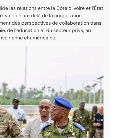
de les relations entre la Côte d’Ivoire et l’État
e, va bien au-delà de la coopération
lement des perspectives de collaboration dans
e, de l’éducation et du secteur privé, au
ivoirienne et américaine.