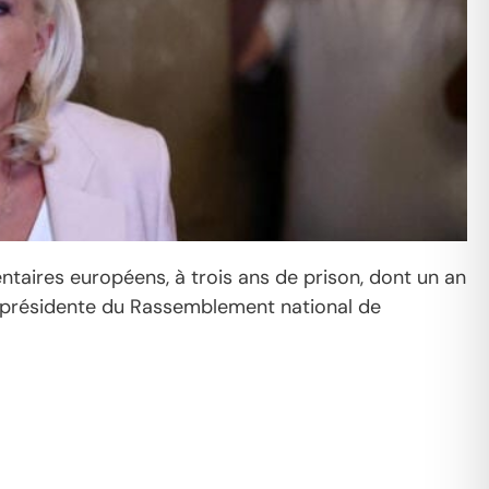
entaires européens, à trois ans de prison, dont un an
 la présidente du Rassemblement national de