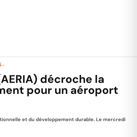
...
 (AERIA) décroche la
ement pour un aéroport
ationnelle et du développement durable. Le mercredi