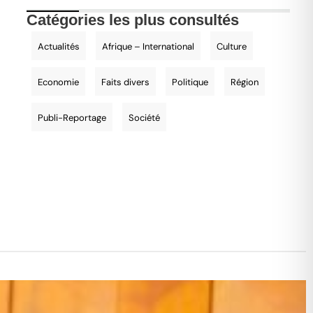
Catégories les plus consultés
Actualités
Afrique – International
Culture
Economie
Faits divers
Politique
Région
Publi-Reportage
Société