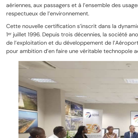
aériennes, aux passagers et à l’ensemble des usage
respectueux de l’environnement.
Cette nouvelle certification s’inscrit dans la dyna
1ᵉʳ juillet 1996. Depuis trois décennies, la société 
de l’exploitation et du développement de l’Aéropor
pour ambition d’en faire une véritable technopole a