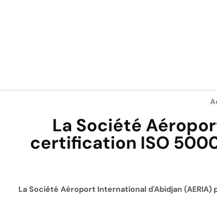
A
La Société Aéroport
certification ISO 500
La Société Aéroport International d'Abidjan (AERIA