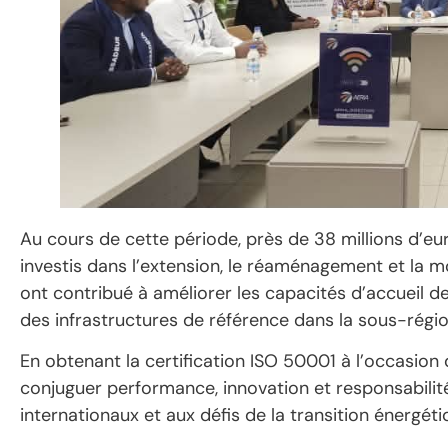
Au cours de cette période, près de 38 millions d’eur
investis dans l’extension, le réaménagement et la m
ont contribué à améliorer les capacités d’accueil de
des infrastructures de référence dans la sous-régio
En obtenant la certification ISO 50001 à l’occasion
conjuguer performance, innovation et responsabili
internationaux et aux défis de la transition énergéti