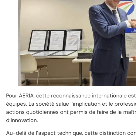
Pour AERIA, cette reconnaissance internationale est
équipes. La société salue l’implication et le profes
actions quotidiennes ont permis de faire de la maît
d’innovation.
Au-delà de l’aspect technique, cette distinction con