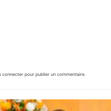
s connecter
pour publier un commentaire.