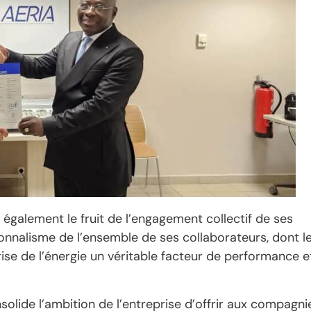
 également le fruit de l’engagement collectif de ses
sionnalisme de l’ensemble de ses collaborateurs, dont l
rise de l’énergie un véritable facteur de performance e
solide l’ambition de l’entreprise d’offrir aux compagni