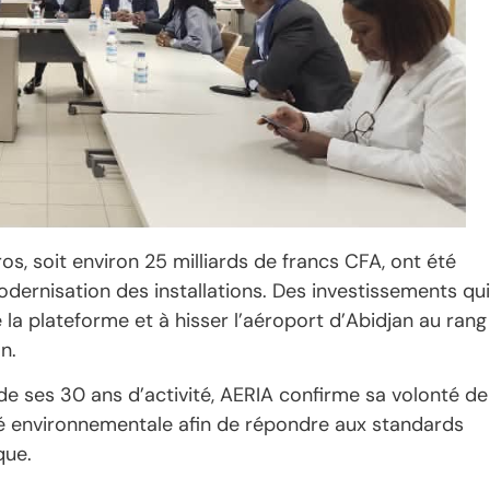
os, soit environ 25 milliards de francs CFA, ont été
odernisation des installations. Des investissements qui
 la plateforme et à hisser l’aéroport d’Abidjan au rang
n.
 de ses 30 ans d’activité, AERIA confirme sa volonté de
té environnementale afin de répondre aux standards
que.