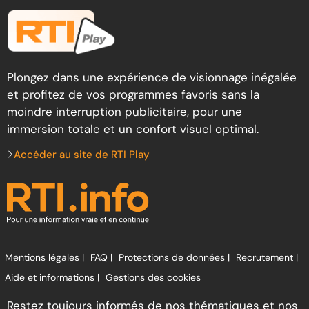
Plongez dans une expérience de visionnage inégalée
et profitez de vos programmes favoris sans la
moindre interruption publicitaire, pour une
immersion totale et un confort visuel optimal.
Accéder au site de RTI Play
Mentions légales |
FAQ |
Protections de données |
Recrutement |
Aide et informations |
Gestions des cookies
Restez toujours informés de nos thématiques et nos