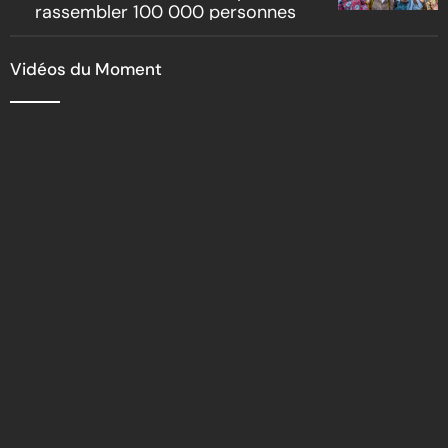
rassembler 100 000 personnes
Vidéos du Moment