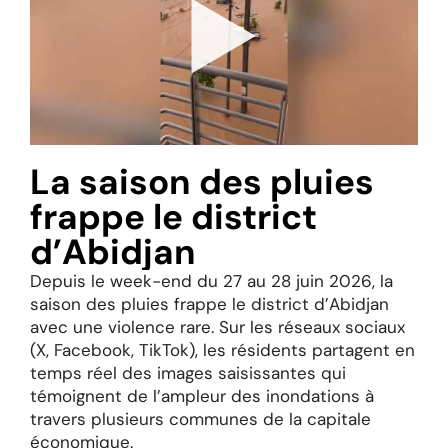
La saison des pluies
frappe le district
d’Abidjan
Depuis le week-end du 27 au 28 juin 2026, la
saison des pluies frappe le district d’Abidjan
avec une violence rare. Sur les réseaux sociaux
(X, Facebook, TikTok), les résidents partagent en
temps réel des images saisissantes qui
témoignent de l’ampleur des inondations à
travers plusieurs communes de la capitale
économique.