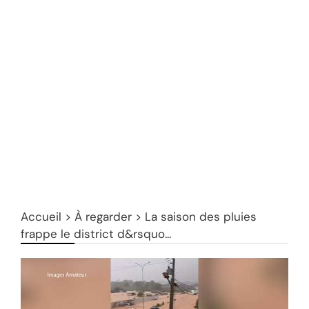
Accueil
>
À regarder
>
La saison des pluies
frappe le district d&rsquo...