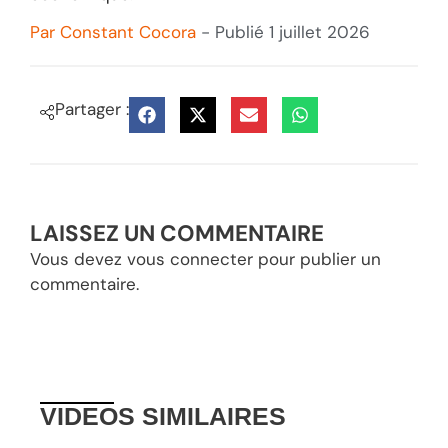
Par
Constant Cocora
- Publié
1 juillet 2026
Partager :
LAISSEZ UN COMMENTAIRE
Vous devez
vous connecter
pour publier un
commentaire.
VIDEOS
SIMILAIRES