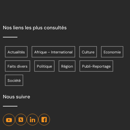
Nos liens les plus consultés
Actualités
Afrique – International
Culture
Economie
Faits divers
Politique
Région
Publi-Reportage
Société
Nous suivre