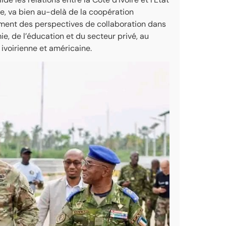
e, va bien au-delà de la coopération
lement des perspectives de collaboration dans
e, de l’éducation et du secteur privé, au
ivoirienne et américaine.