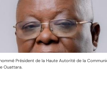
, nommé Président de la Haute Autorité de la Communica
ne Ouattara.