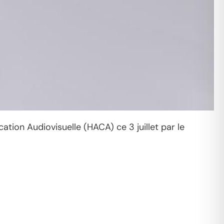
tion Audiovisuelle (HACA) ce 3 juillet par le