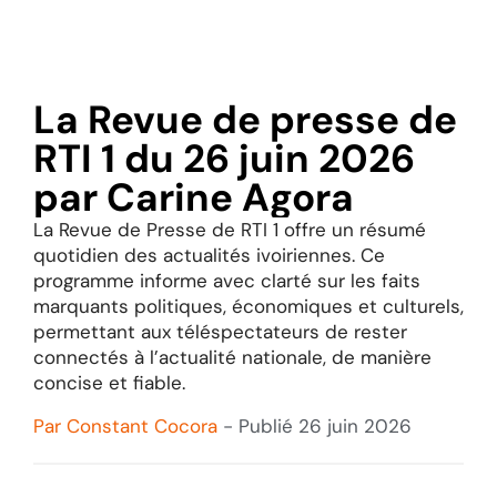
La Revue de presse de
RTI 1 du 26 juin 2026
par Carine Agora
La Revue de Presse de RTI 1 offre un résumé
quotidien des actualités ivoiriennes. Ce
programme informe avec clarté sur les faits
marquants politiques, économiques et culturels,
permettant aux téléspectateurs de rester
connectés à l’actualité nationale, de manière
concise et fiable.
Par
Constant Cocora
- Publié
26 juin 2026