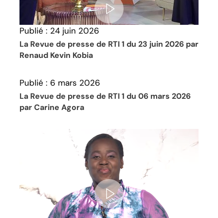
Publié :
24 juin 2026
La Revue de presse de RTI 1 du 23 juin 2026 par
Renaud Kevin Kobia
Publié :
6 mars 2026
La Revue de presse de RTI 1 du 06 mars 2026
par Carine Agora