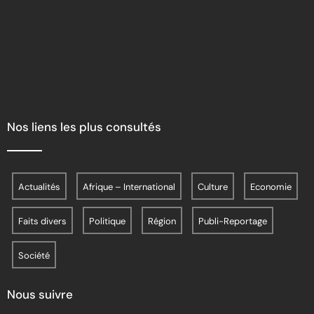
Nos liens les plus consultés
Actualités
Afrique – International
Culture
Economie
Faits divers
Politique
Région
Publi-Reportage
Société
Nous suivre