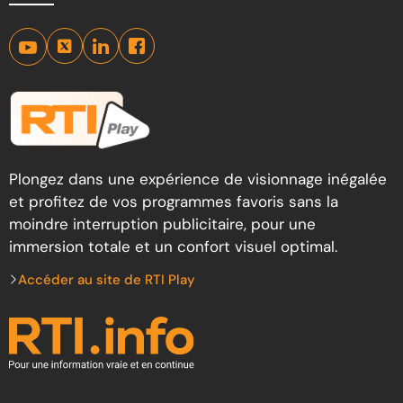
Plongez dans une expérience de visionnage inégalée
et profitez de vos programmes favoris sans la
moindre interruption publicitaire, pour une
immersion totale et un confort visuel optimal.
Accéder au site de RTI Play