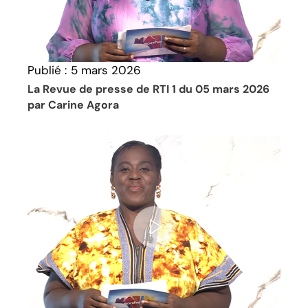
Publié :
5 mars 2026
La Revue de presse de RTI 1 du 05 mars 2026
par Carine Agora