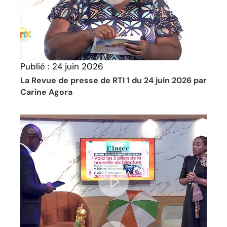
Publié :
24 juin 2026
La Revue de presse de RTI 1 du 24 juin 2026 par
Carine Agora