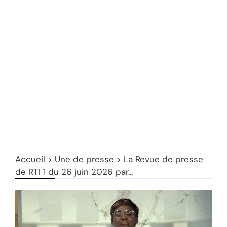
Accueil
>
Une de presse
>
La Revue de presse
de RTI 1 du 26 juin 2026 par...