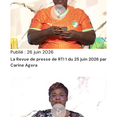
Publié :
26 juin 2026
La Revue de presse de RTI 1 du 25 juin 2026 par
Carine Agora