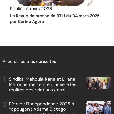
Publié :
5 mars 2026
La Revue de presse de RTI 1 du 04 mars 2026
par Carine Agora
Articles les plus consultés
Sindika, Mahoula Kané et Liliane
Maroune mettent en lumière les
réalités des relations entre
artistes et producteurs dans
« Boss vs Boss »
Fête de l’Indépendance 2026 à
Yopougon : Adama Bictogo