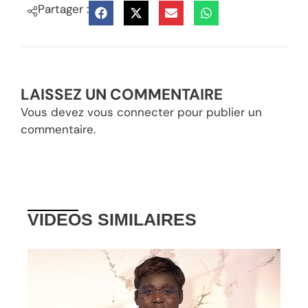
Partager :
LAISSEZ UN COMMENTAIRE
Vous devez
vous connecter
pour publier un
commentaire.
VIDEOS SIMILAIRES