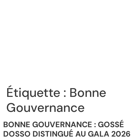
Étiquette :
Bonne
Gouvernance
BONNE GOUVERNANCE : GOSSÉ
DOSSO DISTINGUÉ AU GALA 2026