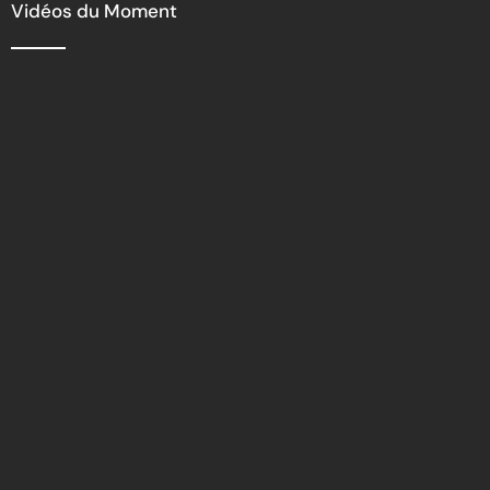
Vidéos du Moment