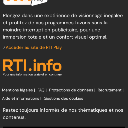
Plongez dans une expérience de visionnage inégalée
et profitez de vos programmes favoris sans la
moindre interruption publicitaire, pour une
immersion totale et un confort visuel optimal.
Accéder au site de RTI Play
Mentions légales |
FAQ |
Protections de données |
Recrutement |
Aide et informations |
Gestions des cookies
Restez toujours informés de nos thématiques et nos
contenus.