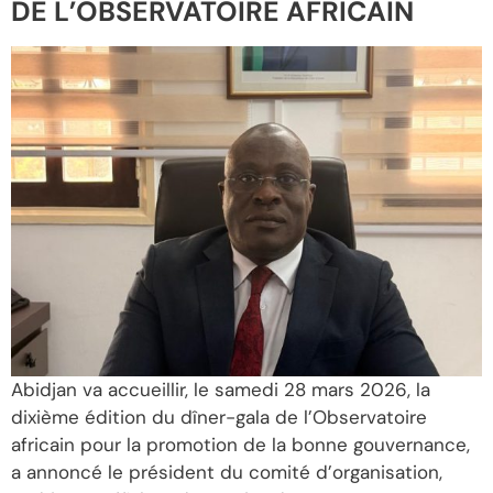
DE L’OBSERVATOIRE AFRICAIN
Abidjan va accueillir, le samedi 28 mars 2026, la
dixième édition du dîner-gala de l’Observatoire
africain pour la promotion de la bonne gouvernance,
a annoncé le président du comité d’organisation,