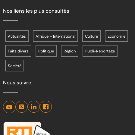
Nos liens les plus consultés
Actualités
Afrique – International
Culture
Economie
Faits divers
Politique
Région
Publi-Reportage
Société
Nous suivre