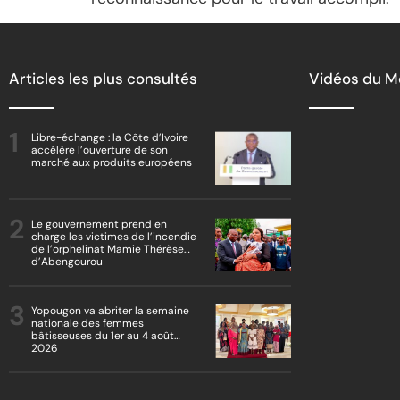
Articles les plus consultés
Vidéos du 
Libre-échange : la Côte d’Ivoire
accélère l’ouverture de son
marché aux produits européens
Le gouvernement prend en
charge les victimes de l’incendie
de l’orphelinat Mamie Thérèse
d’Abengourou
Yopougon va abriter la semaine
nationale des femmes
bâtisseuses du 1er au 4 août
2026