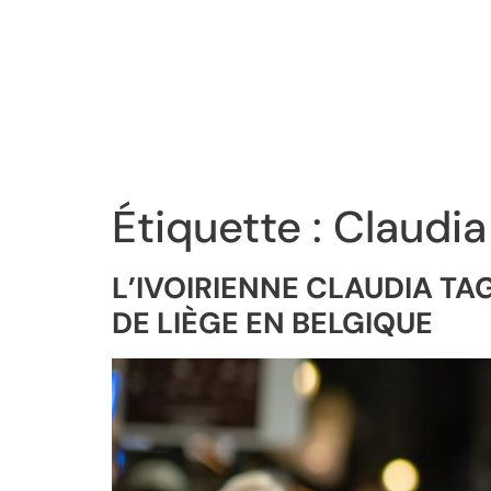
Étiquette :
Claudia
L’IVOIRIENNE CLAUDIA T
DE LIÈGE EN BELGIQUE