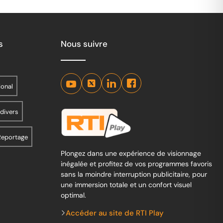
s
Nous suivre
ional
 divers
Reportage
Plongez dans une expérience de visionnage
inégalée et profitez de vos programmes favoris
sans la moindre interruption publicitaire, pour
une immersion totale et un confort visuel
optimal.
Accéder au site de RTI Play