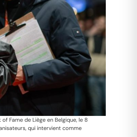
 of Fame de Liège en Belgique, le 8
anisateurs, qui intervient comme