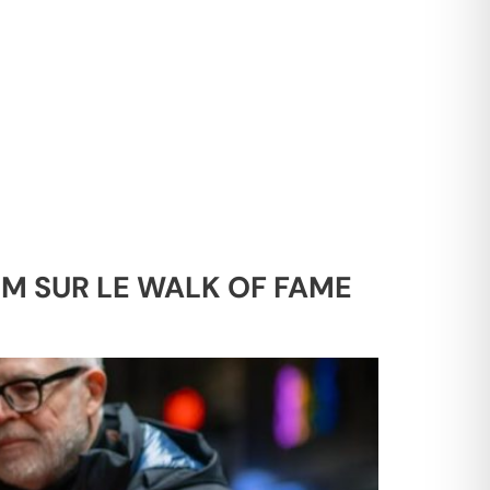
OM SUR LE WALK OF FAME