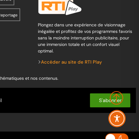
Reportage
Plongez dans une expérience de visionnage
inégalée et profitez de vos programmes favoris
sans la moindre interruption publicitaire, pour
une immersion totale et un confort visuel
optimal.
Accéder au site de RTI Play
 thématiques et nos contenus.
S'abonner