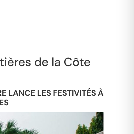
ières de la Côte
E LANCE LES FESTIVITÉS À
ES