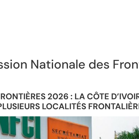
ion Nationale des Front
RONTIÈRES 2026 : LA CÔTE D’IVOIR
PLUSIEURS LOCALITÉS FRONTALIÈR