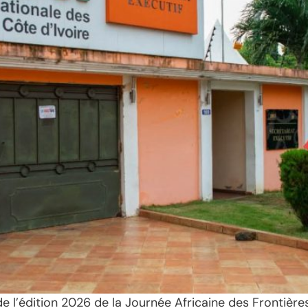
e l’édition 2026 de la Journée Africaine des Frontières 