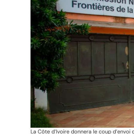
La Côte d’Ivoire donnera le coup d’envoi d