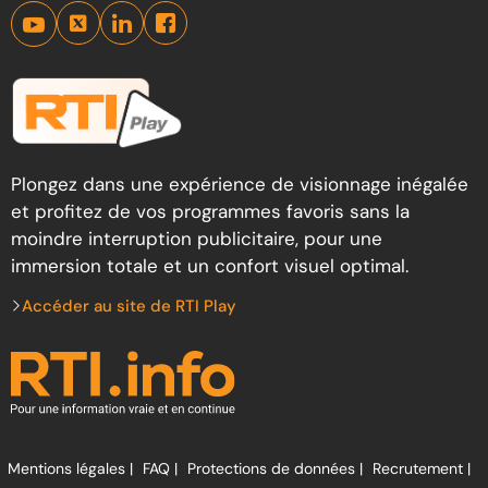
Plongez dans une expérience de visionnage inégalée
et profitez de vos programmes favoris sans la
moindre interruption publicitaire, pour une
immersion totale et un confort visuel optimal.
Accéder au site de RTI Play
Mentions légales |
FAQ |
Protections de données |
Recrutement |