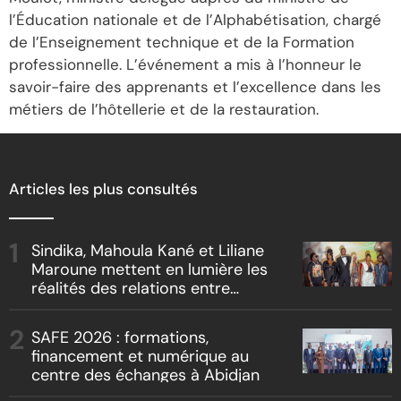
l’Éducation nationale et de l’Alphabétisation, chargé
de l’Enseignement technique et de la Formation
professionnelle. L’événement a mis à l’honneur le
savoir-faire des apprenants et l’excellence dans les
métiers de l’hôtellerie et de la restauration.
Articles les plus consultés
Sindika, Mahoula Kané et Liliane
Maroune mettent en lumière les
réalités des relations entre
artistes et producteurs dans
« Boss vs Boss »
SAFE 2026 : formations,
financement et numérique au
centre des échanges à Abidjan