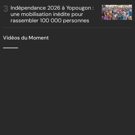
Indépendance 2026 à Yopougon :
une mobilisation inédite pour
rassembler 100 000 personnes
Vidéos du Moment