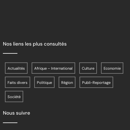
Nos liens les plus consultés
Actualités
Afrique – International
Culture
Economie
Faits divers
Politique
Région
Publi-Reportage
Société
Nous suivre