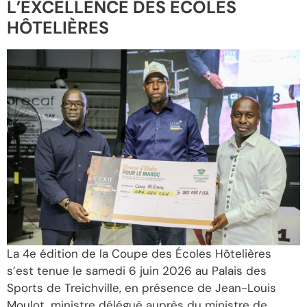
L’EXCELLENCE DES ÉCOLES
HÔTELIÈRES
La 4e édition de la Coupe des Écoles Hôtelières
s’est tenue le samedi 6 juin 2026 au Palais des
Sports de Treichville, en présence de Jean-Louis
Moulot, ministre délégué auprès du ministre de