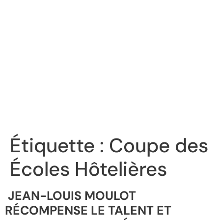
Étiquette :
Coupe des
Écoles Hôtelières
JEAN-LOUIS MOULOT
RÉCOMPENSE LE TALENT ET