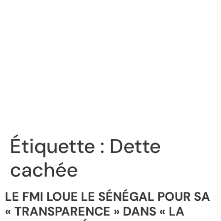
Étiquette :
Dette
cachée
LE FMI LOUE LE SÉNÉGAL POUR SA
« TRANSPARENCE » DANS « LA