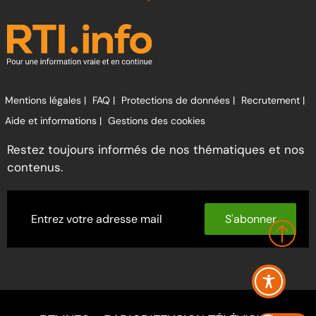
Mentions légales |
FAQ |
Protections de données |
Recrutement |
Aide et informations |
Gestions des cookies
Restez toujours informés de nos thématiques et nos
contenus.
S'abonner