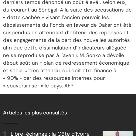
derniers temps dénoncé un coût élevé , selon eux,
du courant au Sénégal. A la suite des accusations de
« dette cachée » visant l’ancien pouvoir, les
décaissements du Fonds en faveur de Dakar ont été
suspendus en attendant d’obtenir des réponses et
des engagements de la part des nouvelles autorités
afin que cette dissimulation d’indicateurs alléguée
ne se reproduise pas à l’avenir. M. Sonko a dévoilé
début août un « plan de redressement économique
et social » très attendu, qui doit être financé à
« 90% » par des ressources internes pour
« souverainiser » le pays. AFP
Articles les plus consultés
Libre-échange : la Côte d’Ivoire