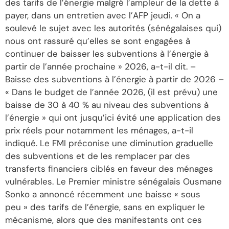
des tarifs de l’énergie malgré l’ampleur de la dette à
payer, dans un entretien avec l’AFP jeudi. « On a
soulevé le sujet avec les autorités (sénégalaises qui)
nous ont rassuré qu’elles se sont engagées à
continuer de baisser les subventions à l’énergie à
partir de l’année prochaine » 2026, a-t-il dit. –
Baisse des subventions à l’énergie à partir de 2026 –
« Dans le budget de l’année 2026, (il est prévu) une
baisse de 30 à 40 % au niveau des subventions à
l’énergie » qui ont jusqu’ici évité une application des
prix réels pour notamment les ménages, a-t-il
indiqué. Le FMI préconise une diminution graduelle
des subventions et de les remplacer par des
transferts financiers ciblés en faveur des ménages
vulnérables. Le Premier ministre sénégalais Ousmane
Sonko a annoncé récemment une baisse « sous
peu » des tarifs de l’énergie, sans en expliquer le
mécanisme, alors que des manifestants ont ces