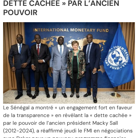
DETTE CACHÉE » PAR L’ANCIEN
POUVOIR
Le Sénégal a montré « un engagement fort en faveur
de la transparence » en révélant la « dette cachée »
par le pouvoir de l’ancien président Macky Sall
(2012-2024), a réaffirmé jeudi le FMI en négociations