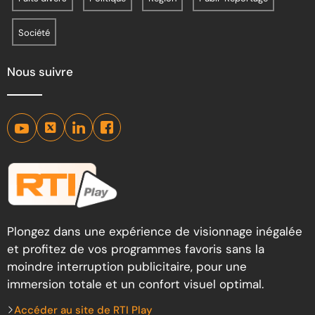
Société
Nous suivre
Plongez dans une expérience de visionnage inégalée
et profitez de vos programmes favoris sans la
moindre interruption publicitaire, pour une
immersion totale et un confort visuel optimal.
Accéder au site de RTI Play