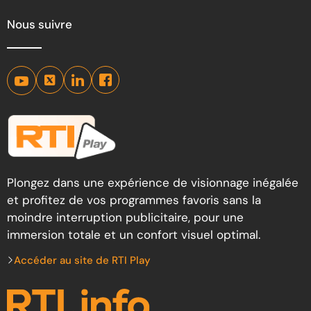
Nous suivre
Plongez dans une expérience de visionnage inégalée
et profitez de vos programmes favoris sans la
moindre interruption publicitaire, pour une
immersion totale et un confort visuel optimal.
Accéder au site de RTI Play