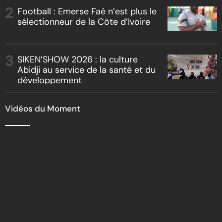
« Boss vs Boss »
Football : Emerse Faé n’est plus le
sélectionneur de la Côte d’Ivoire
SIKEN’SHOW 2026 : la culture
Abidji au service de la santé et du
développement
Vidéos du Moment