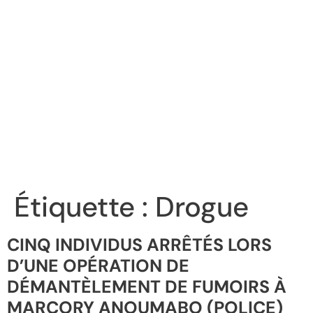
Étiquette :
Drogue
CINQ INDIVIDUS ARRÊTÉS LORS
D’UNE OPÉRATION DE
DÉMANTÈLEMENT DE FUMOIRS À
MARCORY ANOUMABO (POLICE)