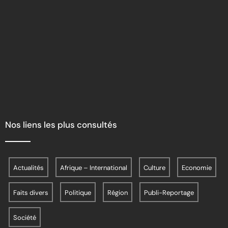
Nos liens les plus consultés
Actualités
Afrique – International
Culture
Economie
Faits divers
Politique
Région
Publi-Reportage
Société