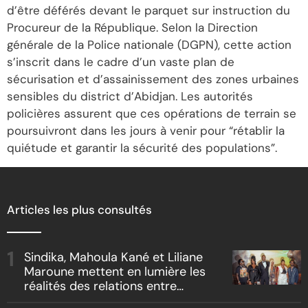
d’être déférés devant le parquet sur instruction du
Procureur de la République. Selon la Direction
générale de la Police nationale (DGPN), cette action
s’inscrit dans le cadre d’un vaste plan de
sécurisation et d’assainissement des zones urbaines
sensibles du district d’Abidjan. Les autorités
policières assurent que ces opérations de terrain se
poursuivront dans les jours à venir pour “rétablir la
quiétude et garantir la sécurité des populations”.
Articles les plus consultés
Sindika, Mahoula Kané et Liliane
Maroune mettent en lumière les
réalités des relations entre
artistes et producteurs dans