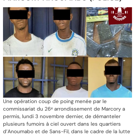
Une opération coup de poing menée par le
commissariat du 26ᵉ arrondissement de Marcory a
permis, lundi 3 novembre dernier, de démanteler
plusieurs fumoirs à ciel ouvert dans les quartiers
d’Anoumabo et de Sans-Fil, dans le cadre de la lutte