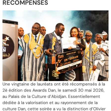
RÉCOMPENSÉS
Une vingtaine de lauréats ont été récompensés à la
2è édition des Awards Dan, le samedi 30 mai 2026,
au Palais de la Culture d’Abidjan. Essentiellement
dédiée à la valorisation et au rayonnement de la
culture Dan, cette soirée a vu la distinction d’Olivier