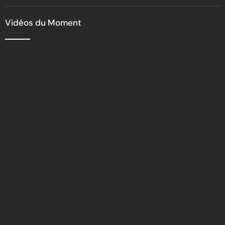
leadership féminin
Vidéos du Moment