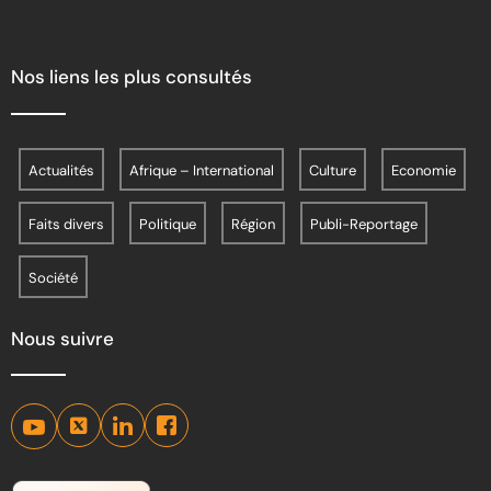
Nos liens les plus consultés
Actualités
Afrique – International
Culture
Economie
Faits divers
Politique
Région
Publi-Reportage
Société
Nous suivre