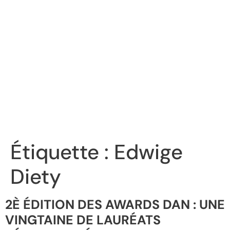
Étiquette :
Edwige
Diety
2È ÉDITION DES AWARDS DAN : UNE
VINGTAINE DE LAURÉATS