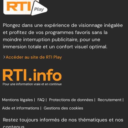
Plongez dans une expérience de visionnage inégalée
et profitez de vos programmes favoris sans la
moindre interruption publicitaire, pour une
immersion totale et un confort visuel optimal.
Accéder au site de RTI Play
Mentions légales |
FAQ |
Protections de données |
Recrutement |
Aide et informations |
Gestions des cookies
Restez toujours informés de nos thématiques et nos
contenus.