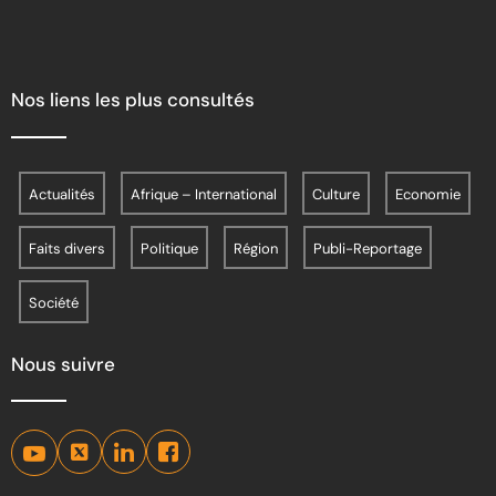
Nos liens les plus consultés
Actualités
Afrique – International
Culture
Economie
Faits divers
Politique
Région
Publi-Reportage
Société
Nous suivre