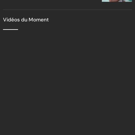
Vidéos du Moment