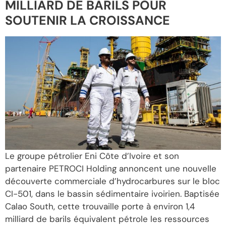
MILLIARD DE BARILS POUR
SOUTENIR LA CROISSANCE
Le groupe pétrolier Eni Côte d’Ivoire et son
partenaire PETROCI Holding annoncent une nouvelle
découverte commerciale d’hydrocarbures sur le bloc
CI-501, dans le bassin sédimentaire ivoirien. Baptisée
Calao South, cette trouvaille porte à environ 1,4
milliard de barils équivalent pétrole les ressources