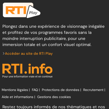
Plongez dans une expérience de visionnage inégalée
et profitez de vos programmes favoris sans la
moindre interruption publicitaire, pour une
immersion totale et un confort visuel optimal.
Accéder au site de RTI Play
Mentions légales |
FAQ |
Protections de données |
Recrutement |
Aide et informations |
Gestions des cookies
Restez toujours informés de nos thématiques et nos