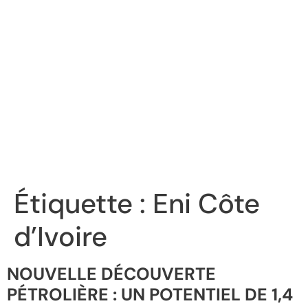
Étiquette :
Eni Côte
d’Ivoire
NOUVELLE DÉCOUVERTE
PÉTROLIÈRE : UN POTENTIEL DE 1,4