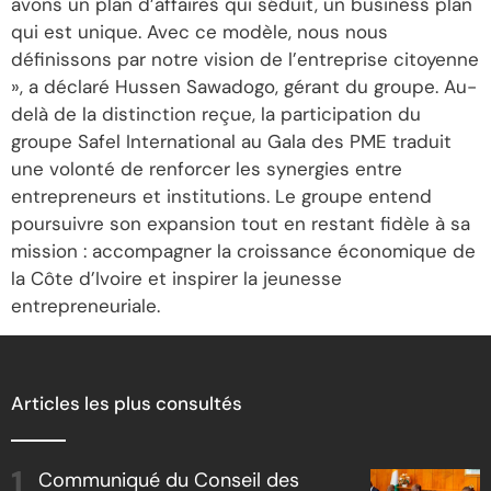
avons un plan d’affaires qui séduit, un business plan
qui est unique. Avec ce modèle, nous nous
définissons par notre vision de l’entreprise citoyenne
», a déclaré Hussen Sawadogo, gérant du groupe. Au-
delà de la distinction reçue, la participation du
groupe Safel International au Gala des PME traduit
une volonté de renforcer les synergies entre
entrepreneurs et institutions. Le groupe entend
poursuivre son expansion tout en restant fidèle à sa
mission : accompagner la croissance économique de
la Côte d’Ivoire et inspirer la jeunesse
entrepreneuriale.
Articles les plus consultés
Communiqué du Conseil des