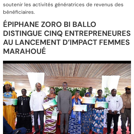
soutenir les activités génératrices de revenus des
bénéficiaires.
ÉPIPHANE ZORO BI BALLO
DISTINGUE CINQ ENTREPRENEURES
AU LANCEMENT D’IMPACT FEMMES
MARAHOUÉ