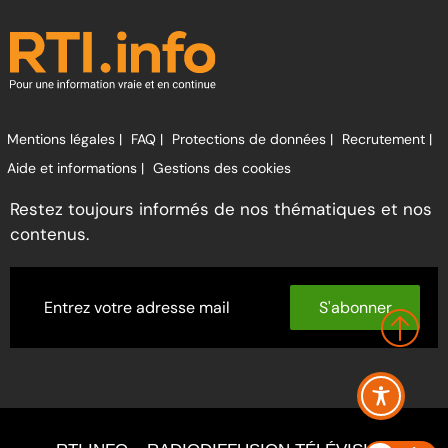
Mentions légales |
FAQ |
Protections de données |
Recrutement |
Aide et informations |
Gestions des cookies
Restez toujours informés de nos thématiques et nos
contenus.
S'abonner