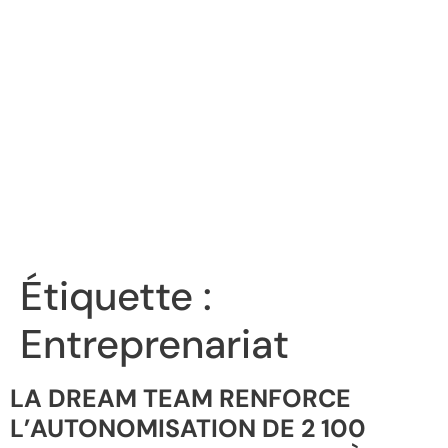
Étiquette :
Entreprenariat
LA DREAM TEAM RENFORCE
L’AUTONOMISATION DE 2 100