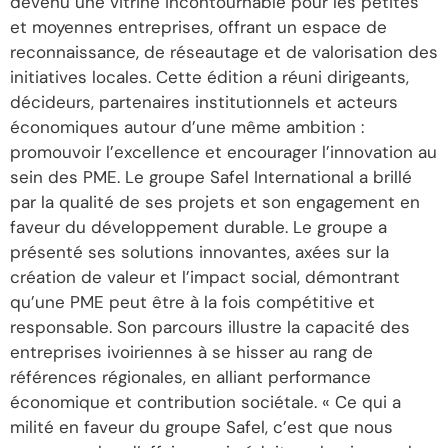
devenu une vitrine incontournable pour les petites
et moyennes entreprises, offrant un espace de
reconnaissance, de réseautage et de valorisation des
initiatives locales. Cette édition a réuni dirigeants,
décideurs, partenaires institutionnels et acteurs
économiques autour d’une même ambition :
promouvoir l’excellence et encourager l’innovation au
sein des PME. Le groupe Safel International a brillé
par la qualité de ses projets et son engagement en
faveur du développement durable. Le groupe a
présenté ses solutions innovantes, axées sur la
création de valeur et l’impact social, démontrant
qu’une PME peut être à la fois compétitive et
responsable. Son parcours illustre la capacité des
entreprises ivoiriennes à se hisser au rang de
références régionales, en alliant performance
économique et contribution sociétale. « Ce qui a
milité en faveur du groupe Safel, c’est que nous