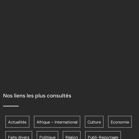
Nos liens les plus consultés
Actualités
Afrique – International
Culture
Economie
Faits divers
Politique
Région
Publi-Reportage