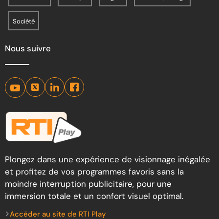
Société
Nous suivre
Plongez dans une expérience de visionnage inégalée
et profitez de vos programmes favoris sans la
moindre interruption publicitaire, pour une
immersion totale et un confort visuel optimal.
Accéder au site de RTI Play