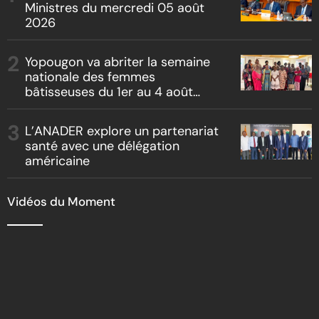
Ministres du mercredi 05 août
2026
Yopougon va abriter la semaine
nationale des femmes
bâtisseuses du 1er au 4 août
2026
L’ANADER explore un partenariat
santé avec une délégation
américaine
Vidéos du Moment