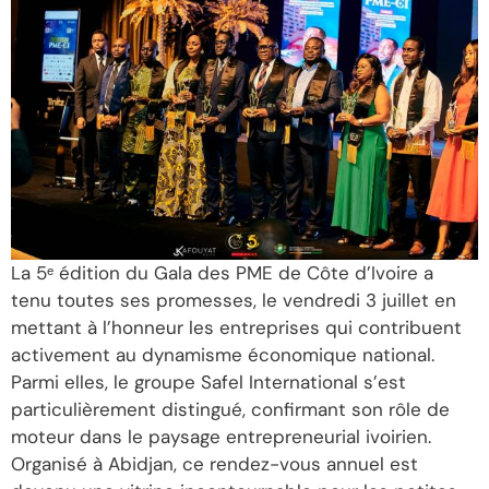
La 5ᵉ édition du Gala des PME de Côte d’Ivoire a
tenu toutes ses promesses, le vendredi 3 juillet en
mettant à l’honneur les entreprises qui contribuent
activement au dynamisme économique national.
Parmi elles, le groupe Safel International s’est
particulièrement distingué, confirmant son rôle de
moteur dans le paysage entrepreneurial ivoirien.
Organisé à Abidjan, ce rendez-vous annuel est