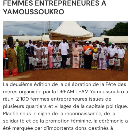
FEMMES ENTREPRENEURES À
YAMOUSSOUKRO
La deuxième édition de la célébration de la Fête des
mères organisée par la DREAM TEAM Yamoussoukro a
réuni 2 100 femmes entrepreneures issues de
plusieurs quartiers et villages de la capitale politique.
Placée sous le signe de la reconnaissance, de la
solidarité et de la promotion féminine, la cérémonie a
été marquée par d’importants dons destinés à