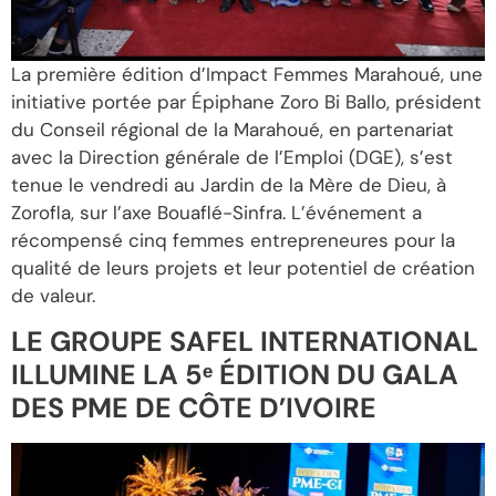
La première édition d’Impact Femmes Marahoué, une
initiative portée par Épiphane Zoro Bi Ballo, président
du Conseil régional de la Marahoué, en partenariat
avec la Direction générale de l’Emploi (DGE), s’est
tenue le vendredi au Jardin de la Mère de Dieu, à
Zorofla, sur l’axe Bouaflé-Sinfra. L’événement a
récompensé cinq femmes entrepreneures pour la
qualité de leurs projets et leur potentiel de création
de valeur.
LE GROUPE SAFEL INTERNATIONAL
ILLUMINE LA 5ᵉ ÉDITION DU GALA
DES PME DE CÔTE D’IVOIRE