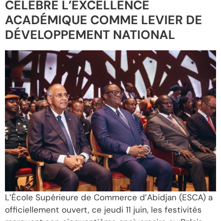
CÉLÈBRE L’EXCELLENCE
ACADÉMIQUE COMME LEVIER DE
DÉVELOPPEMENT NATIONAL
L’École Supérieure de Commerce d’Abidjan (ESCA) a
officiellement ouvert, ce jeudi 11 juin, les festivités