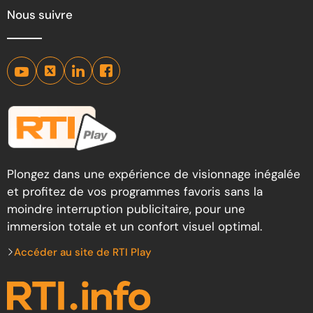
Nous suivre
Plongez dans une expérience de visionnage inégalée
et profitez de vos programmes favoris sans la
moindre interruption publicitaire, pour une
immersion totale et un confort visuel optimal.
Accéder au site de RTI Play