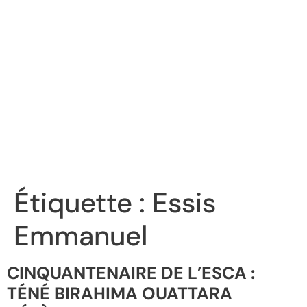
Étiquette :
Essis
Emmanuel
CINQUANTENAIRE DE L’ESCA :
TÉNÉ BIRAHIMA OUATTARA