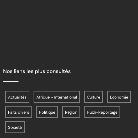
Nos liens les plus consultés
Actualités
Afrique – International
Culture
Economie
Faits divers
Politique
Région
Publi-Reportage
Société