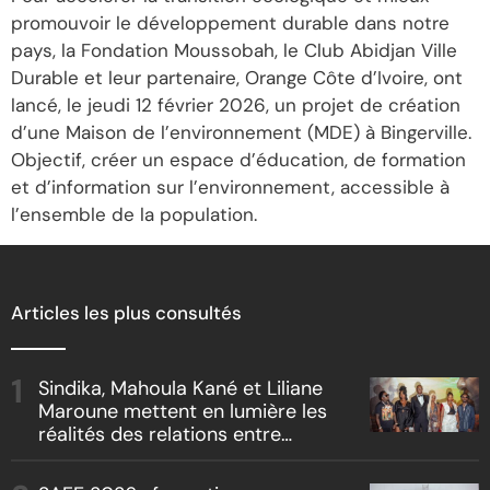
promouvoir le développement durable dans notre
pays, la Fondation Moussobah, le Club Abidjan Ville
Durable et leur partenaire, Orange Côte d’Ivoire, ont
lancé, le jeudi 12 février 2026, un projet de création
d’une Maison de l’environnement (MDE) à Bingerville.
Objectif, créer un espace d’éducation, de formation
et d’information sur l’environnement, accessible à
l’ensemble de la population.
Articles les plus consultés
Sindika, Mahoula Kané et Liliane
Maroune mettent en lumière les
réalités des relations entre
artistes et producteurs dans
« Boss vs Boss »