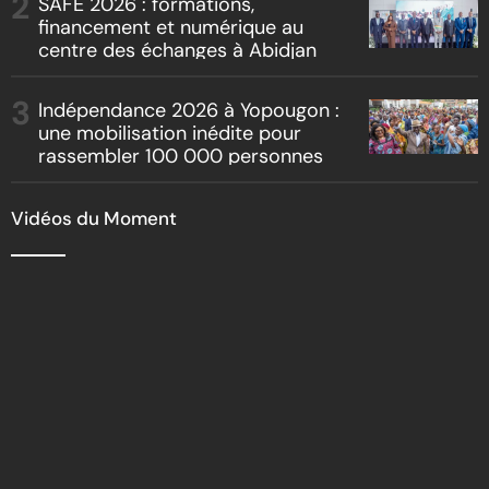
SAFE 2026 : formations,
financement et numérique au
centre des échanges à Abidjan
Indépendance 2026 à Yopougon :
une mobilisation inédite pour
rassembler 100 000 personnes
Vidéos du Moment