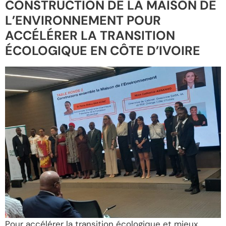
CONSTRUCTION DE LA MAISON DE
L’ENVIRONNEMENT POUR
ACCÉLÉRER LA TRANSITION
ÉCOLOGIQUE EN CÔTE D’IVOIRE
Pour accélérer la transition écologique et mieux