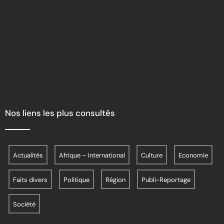
Nos liens les plus consultés
Actualités
Afrique – International
Culture
Economie
Faits divers
Politique
Région
Publi-Reportage
Société