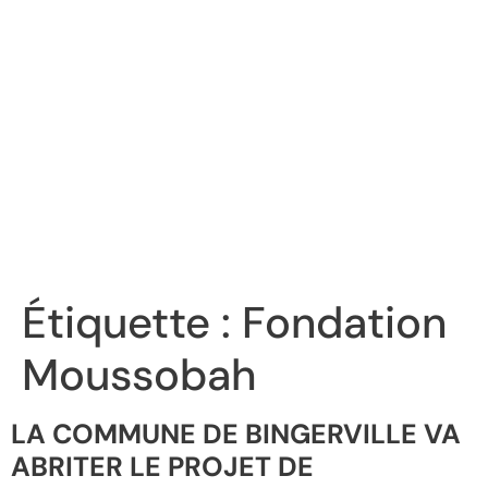
Étiquette :
Fondation
Moussobah
LA COMMUNE DE BINGERVILLE VA
ABRITER LE PROJET DE