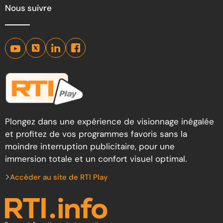
Nous suivre
Plongez dans une expérience de visionnage inégalée
et profitez de vos programmes favoris sans la
moindre interruption publicitaire, pour une
immersion totale et un confort visuel optimal.
Accéder au site de RTI Play