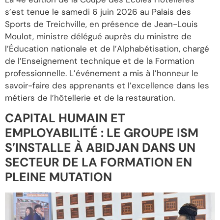
s’est tenue le samedi 6 juin 2026 au Palais des
Sports de Treichville, en présence de Jean-Louis
Moulot, ministre délégué auprès du ministre de
l’Éducation nationale et de l’Alphabétisation, chargé
de l’Enseignement technique et de la Formation
professionnelle. L’événement a mis à l’honneur le
savoir-faire des apprenants et l’excellence dans les
métiers de l’hôtellerie et de la restauration.
CAPITAL HUMAIN ET
EMPLOYABILITÉ : LE GROUPE ISM
S’INSTALLE À ABIDJAN DANS UN
SECTEUR DE LA FORMATION EN
PLEINE MUTATION