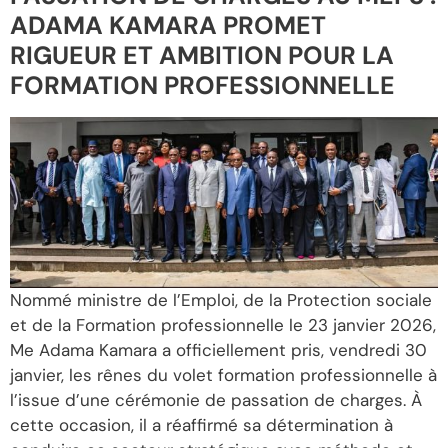
ADAMA KAMARA PROMET
RIGUEUR ET AMBITION POUR LA
FORMATION PROFESSIONNELLE
Nommé ministre de l’Emploi, de la Protection sociale
et de la Formation professionnelle le 23 janvier 2026,
Me Adama Kamara a officiellement pris, vendredi 30
janvier, les rênes du volet formation professionnelle à
l’issue d’une cérémonie de passation de charges. À
cette occasion, il a réaffirmé sa détermination à