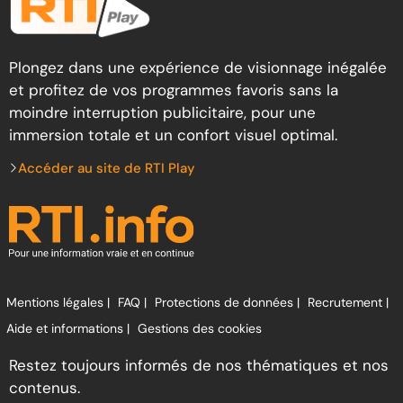
Plongez dans une expérience de visionnage inégalée
et profitez de vos programmes favoris sans la
moindre interruption publicitaire, pour une
immersion totale et un confort visuel optimal.
Accéder au site de RTI Play
Mentions légales |
FAQ |
Protections de données |
Recrutement |
Aide et informations |
Gestions des cookies
Restez toujours informés de nos thématiques et nos
contenus.