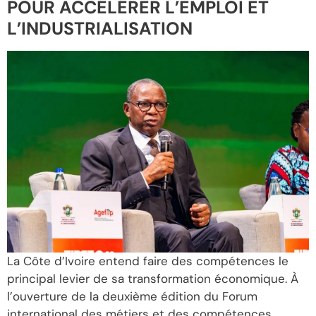
POUR ACCÉLÉRER L’EMPLOI ET
L’INDUSTRIALISATION
La Côte d’Ivoire entend faire des compétences le
principal levier de sa transformation économique. À
l’ouverture de la deuxième édition du Forum
international des métiers et des compétences