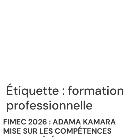
Étiquette :
formation
professionnelle
FIMEC 2026 : ADAMA KAMARA
MISE SUR LES COMPÉTENCES