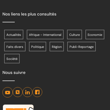
Nos liens les plus consultés
Actualités
Afrique – International
Culture
Economie
Faits divers
Politique
Région
Publi-Reportage
Société
Nous suivre