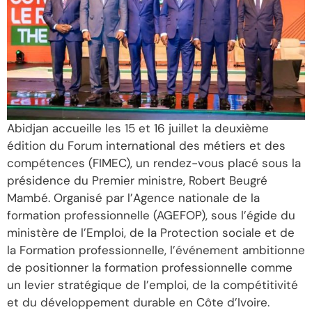
Abidjan accueille les 15 et 16 juillet la deuxième
édition du Forum international des métiers et des
compétences (FIMEC), un rendez-vous placé sous la
présidence du Premier ministre, Robert Beugré
Mambé. Organisé par l’Agence nationale de la
formation professionnelle (AGEFOP), sous l’égide du
ministère de l’Emploi, de la Protection sociale et de
la Formation professionnelle, l’événement ambitionne
de positionner la formation professionnelle comme
un levier stratégique de l’emploi, de la compétitivité
et du développement durable en Côte d’Ivoire.