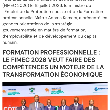
(FIMEC 2026) le 15 juillet 2026, le ministre de
l’Emploi, de la Protection sociale et de la Formation
professionnelle, Maître Adama Kamara, a présenté les
grandes orientations de la stratégie
gouvernementale en matière de formation,
d’employabilité et de développement du capital
humain.
FORMATION PROFESSIONNELLE :
LE FIMEC 2026 VEUT FAIRE DES
COMPÉTENCES UN MOTEUR DE LA
TRANSFORMATION ÉCONOMIQUE