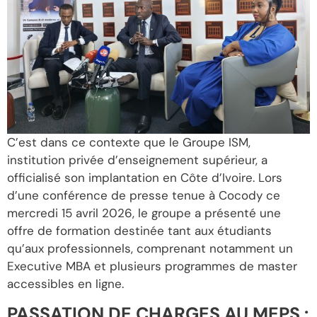
C’est dans ce contexte que le Groupe ISM,
institution privée d’enseignement supérieur, a
officialisé son implantation en Côte d’Ivoire. Lors
d’une conférence de presse tenue à Cocody ce
mercredi 15 avril 2026, le groupe a présenté une
offre de formation destinée tant aux étudiants
qu’aux professionnels, comprenant notamment un
Executive MBA et plusieurs programmes de master
accessibles en ligne.
PASSATION DE CHARGES AU MEPS :