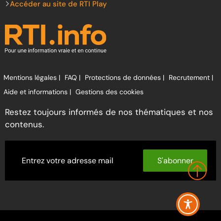
Accéder au site de RTI Play
Mentions légales |
FAQ |
Protections de données |
Recrutement |
Aide et informations |
Gestions des cookies
Restez toujours informés de nos thématiques et nos
contenus.
S'abonner