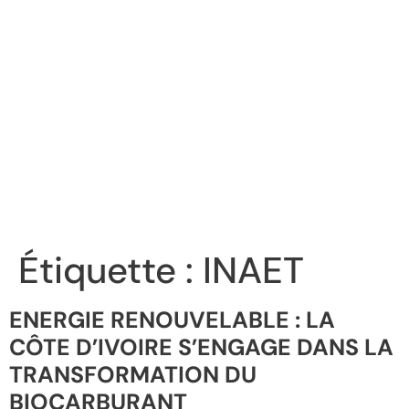
Étiquette :
INAET
ENERGIE RENOUVELABLE : LA
CÔTE D’IVOIRE S’ENGAGE DANS LA
TRANSFORMATION DU
BIOCARBURANT