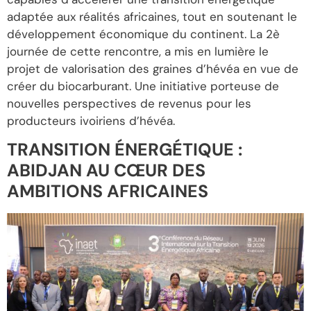
adaptée aux réalités africaines, tout en soutenant le
développement économique du continent. La 2è
journée de cette rencontre, a mis en lumière le
projet de valorisation des graines d’hévéa en vue de
créer du biocarburant. Une initiative porteuse de
nouvelles perspectives de revenus pour les
producteurs ivoiriens d’hévéa.
TRANSITION ÉNERGÉTIQUE :
ABIDJAN AU CŒUR DES
AMBITIONS AFRICAINES