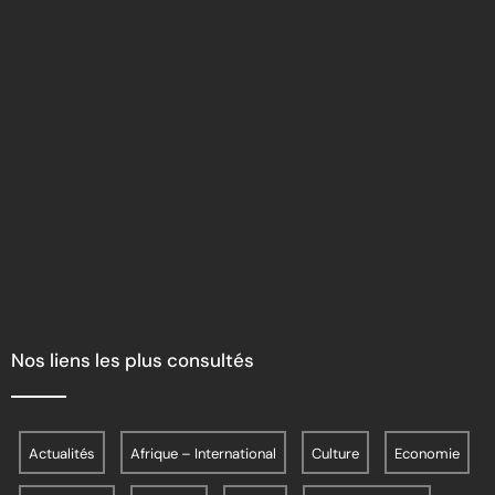
Nos liens les plus consultés
Actualités
Afrique – International
Culture
Economie