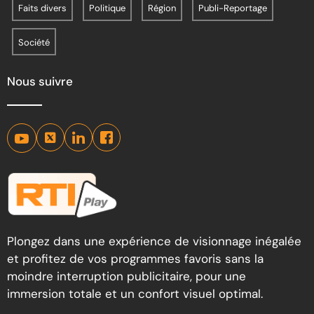
Faits divers
Politique
Région
Publi-Reportage
Société
Nous suivre
Plongez dans une expérience de visionnage inégalée
et profitez de vos programmes favoris sans la
moindre interruption publicitaire, pour une
immersion totale et un confort visuel optimal.