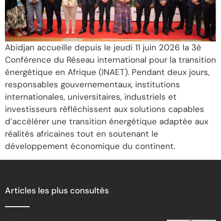
Abidjan accueille depuis le jeudi 11 juin 2026 la 3è
Conférence du Réseau international pour la transition
énergétique en Afrique (INAET). Pendant deux jours,
responsables gouvernementaux, institutions
internationales, universitaires, industriels et
investisseurs réfléchissent aux solutions capables
d’accélérer une transition énergétique adaptée aux
réalités africaines tout en soutenant le
développement économique du continent.
Articles les plus consultés