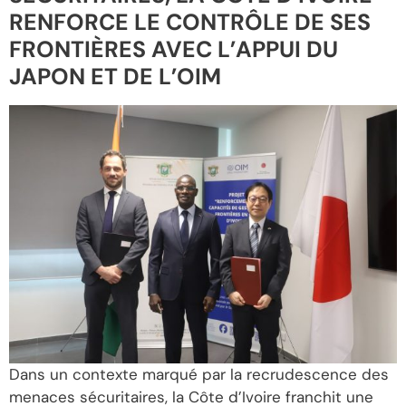
RENFORCE LE CONTRÔLE DE SES
FRONTIÈRES AVEC L’APPUI DU
JAPON ET DE L’OIM
Dans un contexte marqué par la recrudescence des
menaces sécuritaires, la Côte d’Ivoire franchit une