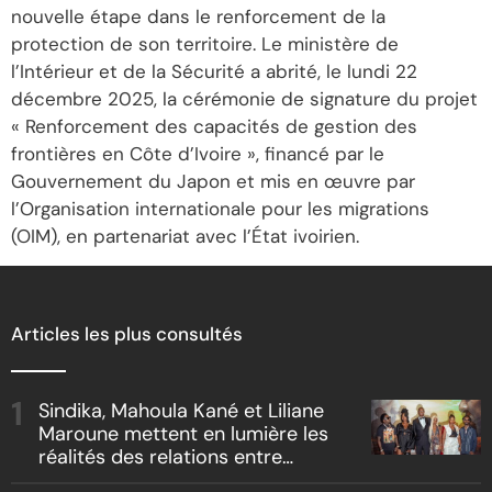
nouvelle étape dans le renforcement de la
protection de son territoire. Le ministère de
l’Intérieur et de la Sécurité a abrité, le lundi 22
décembre 2025, la cérémonie de signature du projet
« Renforcement des capacités de gestion des
frontières en Côte d’Ivoire », financé par le
Gouvernement du Japon et mis en œuvre par
l’Organisation internationale pour les migrations
(OIM), en partenariat avec l’État ivoirien.
Articles les plus consultés
Sindika, Mahoula Kané et Liliane
Maroune mettent en lumière les
réalités des relations entre
artistes et producteurs dans