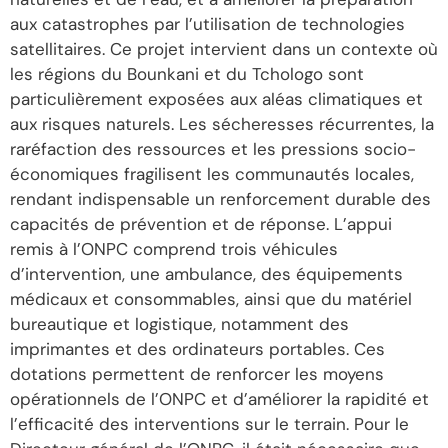
aux catastrophes par l’utilisation de technologies
satellitaires. Ce projet intervient dans un contexte où
les régions du Bounkani et du Tchologo sont
particulièrement exposées aux aléas climatiques et
aux risques naturels. Les sécheresses récurrentes, la
raréfaction des ressources et les pressions socio-
économiques fragilisent les communautés locales,
rendant indispensable un renforcement durable des
capacités de prévention et de réponse. L’appui
remis à l’ONPC comprend trois véhicules
d’intervention, une ambulance, des équipements
médicaux et consommables, ainsi que du matériel
bureautique et logistique, notamment des
imprimantes et des ordinateurs portables. Ces
dotations permettent de renforcer les moyens
opérationnels de l’ONPC et d’améliorer la rapidité et
l’efficacité des interventions sur le terrain. Pour le