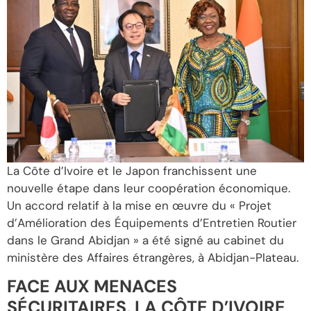
La Côte d’Ivoire et le Japon franchissent une
nouvelle étape dans leur coopération économique.
Un accord relatif à la mise en œuvre du « Projet
d’Amélioration des Équipements d’Entretien Routier
dans le Grand Abidjan » a été signé au cabinet du
ministère des Affaires étrangères, à Abidjan-Plateau.
FACE AUX MENACES
SÉCURITAIRES, LA CÔTE D’IVOIRE