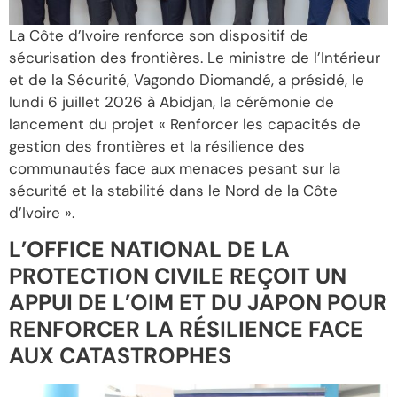
La Côte d’Ivoire renforce son dispositif de
sécurisation des frontières. Le ministre de l’Intérieur
et de la Sécurité, Vagondo Diomandé, a présidé, le
lundi 6 juillet 2026 à Abidjan, la cérémonie de
lancement du projet « Renforcer les capacités de
gestion des frontières et la résilience des
communautés face aux menaces pesant sur la
sécurité et la stabilité dans le Nord de la Côte
d’Ivoire ».
L’OFFICE NATIONAL DE LA
PROTECTION CIVILE REÇOIT UN
APPUI DE L’OIM ET DU JAPON POUR
RENFORCER LA RÉSILIENCE FACE
AUX CATASTROPHES