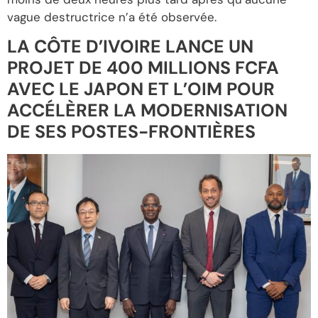
vague destructrice n’a été observée.
LA CÔTE D’IVOIRE LANCE UN
PROJET DE 400 MILLIONS FCFA
AVEC LE JAPON ET L’OIM POUR
ACCÉLÈRER LA MODERNISATION
DE SES POSTES-FRONTIÈRES