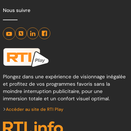
Nous suivre
Plongez dans une expérience de visionnage inégalée
et profitez de vos programmes favoris sans la
moindre interruption publicitaire, pour une
immersion totale et un confort visuel optimal.
Accéder au site de RTI Play