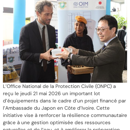
L’Office National de la Protection Civile (ONPC) a
reçu le jeudi 21 mai 2026 un important lot
d’équipements dans le cadre d’un projet financé par
l’Ambassade du Japon en Côte d’Ivoire. Cette
initiative vise à renforcer la résilience communautaire
grâce à une gestion optimisée des ressources
naturelles et de l’eau, et à améliorer la préparation