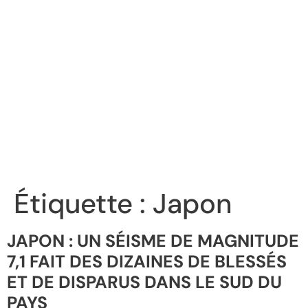
Étiquette :
Japon
JAPON : UN SÉISME DE MAGNITUDE
7,1 FAIT DES DIZAINES DE BLESSÉS
ET DE DISPARUS DANS LE SUD DU
PAYS