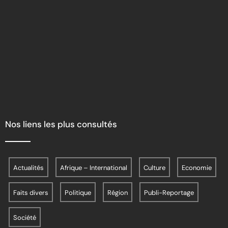
Nos liens les plus consultés
Actualités
Afrique – International
Culture
Economie
Faits divers
Politique
Région
Publi-Reportage
Société