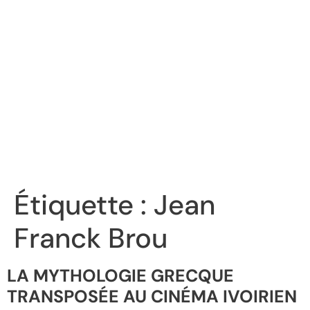
Étiquette :
Jean
Franck Brou
LA MYTHOLOGIE GRECQUE
TRANSPOSÉE AU CINÉMA IVOIRIEN