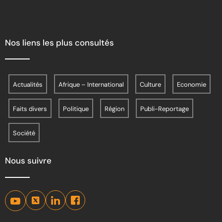
Nos liens les plus consultés
Actualités
Afrique – International
Culture
Economie
Faits divers
Politique
Région
Publi-Reportage
Société
Nous suivre