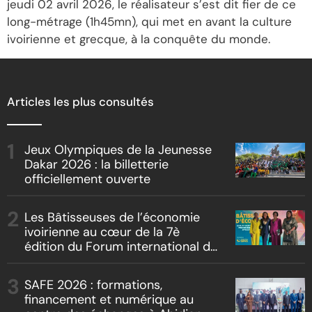
jeudi 02 avril 2026, le réalisateur s’est dit fier de ce
long-métrage (1h45mn), qui met en avant la culture
ivoirienne et grecque, à la conquête du monde.
Articles les plus consultés
Jeux Olympiques de la Jeunesse
Dakar 2026 : la billetterie
officiellement ouverte
Les Bâtisseuses de l’économie
ivoirienne au cœur de la 7è
édition du Forum international du
leadership féminin
SAFE 2026 : formations,
financement et numérique au