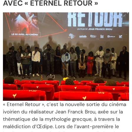
AVEC « ETERNEL RETOUR »
« Eternel Retour », c’est la nouvelle sortie du cinéma
ivoirien du réalisateur Jean Franck Brou, axée sur la
thématique de la mythologie grecque, à travers la
malédiction d’Œdipe. Lors de l’avant-première le