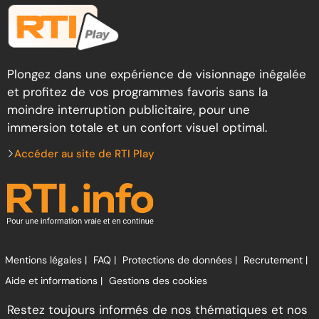
Plongez dans une expérience de visionnage inégalée
et profitez de vos programmes favoris sans la
moindre interruption publicitaire, pour une
immersion totale et un confort visuel optimal.
Accéder au site de RTI Play
Mentions légales |
FAQ |
Protections de données |
Recrutement |
Aide et informations |
Gestions des cookies
Restez toujours informés de nos thématiques et nos