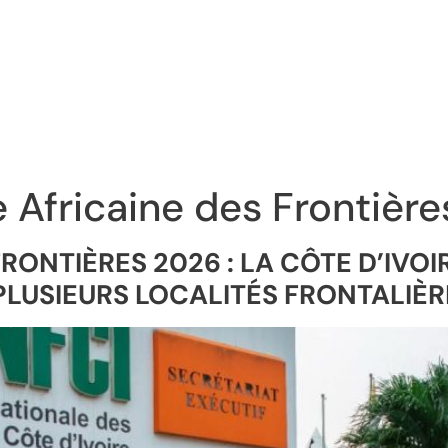
 Africaine des Frontièr
RONTIÈRES 2026 : LA CÔTE D’IVOIR
PLUSIEURS LOCALITÉS FRONTALIÈR