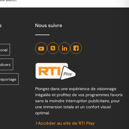
s
Nous suivre
ional
 divers
Reportage
Plongez dans une expérience de visionnage
inégalée et profitez de vos programmes favoris
sans la moindre interruption publicitaire, pour
une immersion totale et un confort visuel
optimal.
Accéder au site de RTI Play