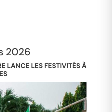
es 2026
E LANCE LES FESTIVITÉS À
ES