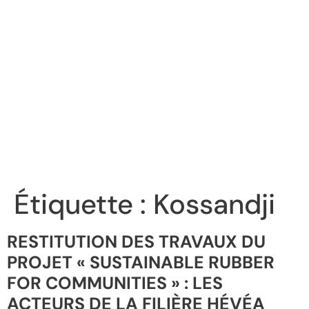
Étiquette :
Kossandji
RESTITUTION DES TRAVAUX DU
PROJET « SUSTAINABLE RUBBER
FOR COMMUNITIES » : LES
ACTEURS DE LA FILIÈRE HÉVÉA