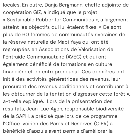
locales. En outre, Danja Bergmann, cheffe adjointe de
coopération GIZ, a indiqué que le projet
« Sustainable Rubber for Communities », a largement
atteint les objectifs qui lui étaient fixes. « Ce sont
plus de 60 femmes de communautés riveraines de
la réserve naturelle de Mabi Yaya qui ont été
regroupées en Associations de Valorisation de
l’Entraide Communautaire (AVEC) et qui ont
également bénéficié de formations en culture
financière et en entrepreneuriat. Ces dernières ont
initié des activités génératrices des revenus, leur
procurant des revenus additionnels et contribuant à
les détourner de la tentation d’agresser cette forêt »,
a-t-elle expliqué. Lors de la présentation des
résultats, Jean-Luc Agoh, responsable biodiversité
de la SAPH, a précisé que lors de ce programme
l’Office Ivoirien des Parcs et Réserves (OIPR) a
bénéficié d’appuis ayant permis d’améliorer la