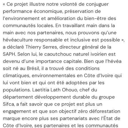
« Ce projet illustre notre volonté de conjuguer
performance économique, préservation de
l’environnement et amélioration du bien-être des
communautés locales. En travaillant main dans la
main avec nos partenaires, nous prouvons qu’une
hévéaculture responsable et inclusive est possible »,
a déclaré Thierry Serres, directeur général de la
SAPH. Selon lui, le caoutchouc naturel ivoirien est
devenu d’une importance capitale. Bien que l’hévéa
soit né au Brésil, il a trouvé des conditions
climatiques, environnementales en Côte d’Ivoire qui
lui vont bien et qui ont été adoptées par les
populations. Laetitia Lath Ohouo, chef du
département développement durable du groupe
Sifca, a fait savoir que ce projet est plus un
engagement et que son objectif zéro déforestation
marque encore plus ses partenariats avec l’État de
Côte d’Ivoire, ses partenaires et les communautés