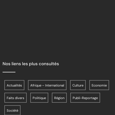
Nos liens les plus consultés
Actualités
Afrique – International
Culture
Economie
Faits divers
Politique
Région
Publi-Reportage
Société