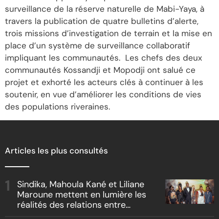
surveillance de la réserve naturelle de Mabi-Yaya, à
travers la publication de quatre bulletins d’alerte,
trois missions d’investigation de terrain et la mise en
place d’un système de surveillance collaboratif
impliquant les communautés. Les chefs des deux
communautés Kossandji et Mopodji ont salué ce
projet et exhorté les acteurs clés à continuer à les
soutenir, en vue d’améliorer les conditions de vies
des populations riveraines.
Articles les plus consultés
Sindika, Mahoula Kané et Liliane
Maroune mettent en lumière les
réalités des relations entre
artistes et producteurs dans