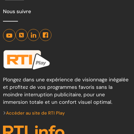
Nous suivre
Plongez dans une expérience de visionnage inégalée
et profitez de vos programmes favoris sans la
moindre interruption publicitaire, pour une
immersion totale et un confort visuel optimal.
Accéder au site de RTI Play