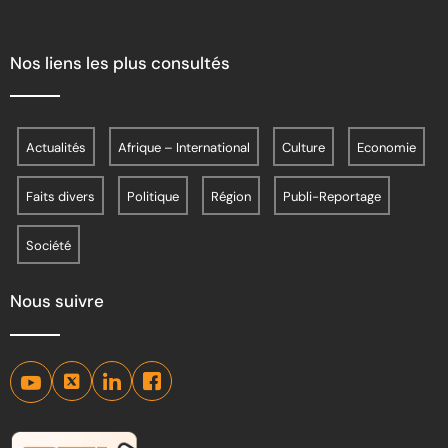
Nos liens les plus consultés
Actualités
Afrique – International
Culture
Economie
Faits divers
Politique
Région
Publi-Reportage
Société
Nous suivre