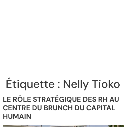
Étiquette :
Nelly Tioko
LE RÔLE STRATÉGIQUE DES RH AU
CENTRE DU BRUNCH DU CAPITAL
HUMAIN