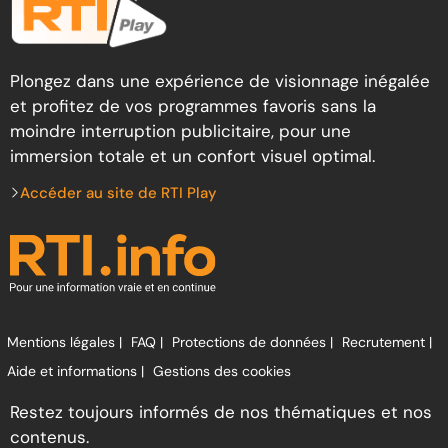
Plongez dans une expérience de visionnage inégalée
et profitez de vos programmes favoris sans la
moindre interruption publicitaire, pour une
immersion totale et un confort visuel optimal.
Accéder au site de RTI Play
Mentions légales |
FAQ |
Protections de données |
Recrutement |
Aide et informations |
Gestions des cookies
Restez toujours informés de nos thématiques et nos
contenus.