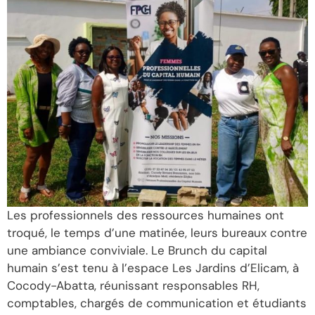
Les professionnels des ressources humaines ont
troqué, le temps d’une matinée, leurs bureaux contre
une ambiance conviviale. Le Brunch du capital
humain s’est tenu à l’espace Les Jardins d’Elicam, à
Cocody-Abatta, réunissant responsables RH,
comptables, chargés de communication et étudiants