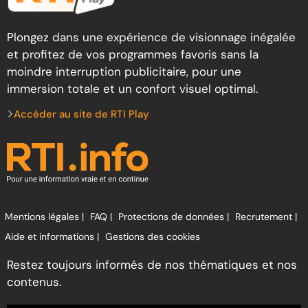
Plongez dans une expérience de visionnage inégalée
et profitez de vos programmes favoris sans la
moindre interruption publicitaire, pour une
immersion totale et un confort visuel optimal.
Accéder au site de RTI Play
Mentions légales |
FAQ |
Protections de données |
Recrutement |
Aide et informations |
Gestions des cookies
Restez toujours informés de nos thématiques et nos
contenus.