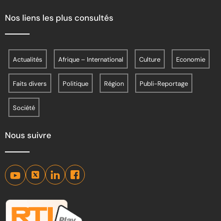
Nos liens les plus consultés
Actualités
Afrique – International
Culture
Economie
Faits divers
Politique
Région
Publi-Reportage
Société
Nous suivre