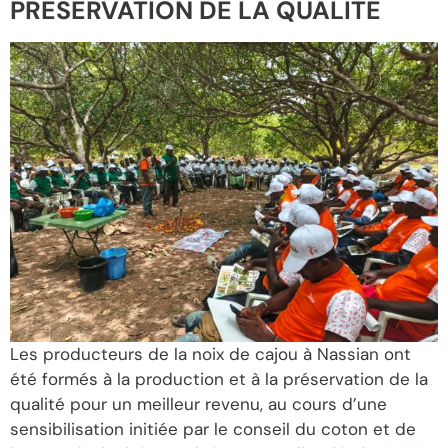
PRÉSERVATION DE LA QUALITÉ
Les producteurs de la noix de cajou à Nassian ont
été formés à la production et à la préservation de la
qualité pour un meilleur revenu, au cours d’une
sensibilisation initiée par le conseil du coton et de