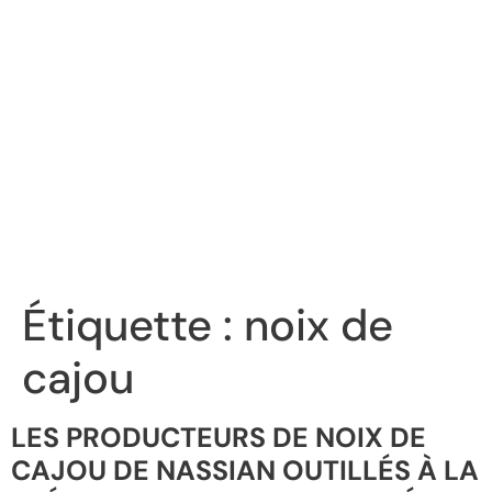
Étiquette :
noix de
cajou
LES PRODUCTEURS DE NOIX DE
CAJOU DE NASSIAN OUTILLÉS À LA