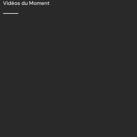
Vidéos du Moment