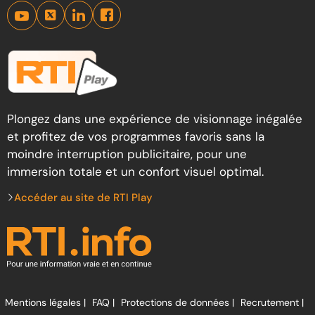
Plongez dans une expérience de visionnage inégalée
et profitez de vos programmes favoris sans la
moindre interruption publicitaire, pour une
immersion totale et un confort visuel optimal.
Accéder au site de RTI Play
Mentions légales |
FAQ |
Protections de données |
Recrutement |