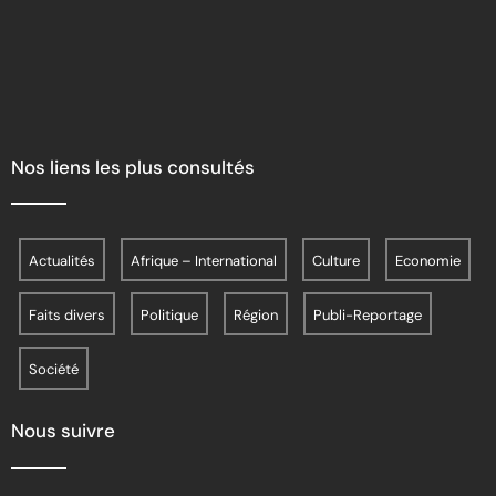
Nos liens les plus consultés
Actualités
Afrique – International
Culture
Economie
Faits divers
Politique
Région
Publi-Reportage
Société
Nous suivre