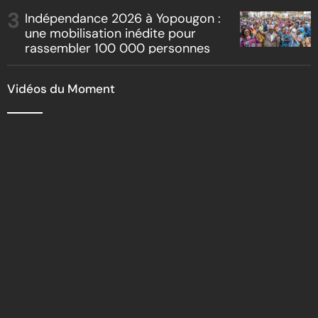
Indépendance 2026 à Yopougon :
une mobilisation inédite pour
rassembler 100 000 personnes
Vidéos du Moment