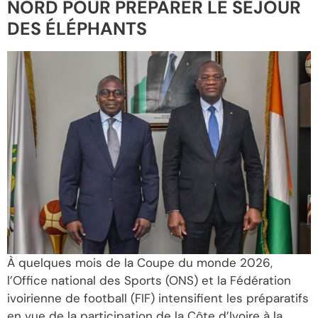
NORD POUR PRÉPARER LE SÉJOUR
DES ÉLÉPHANTS
À quelques mois de la Coupe du monde 2026,
l’Office national des Sports (ONS) et la Fédération
ivoirienne de football (FIF) intensifient les préparatifs
en vue de la participation de la Côte d’Ivoire à la