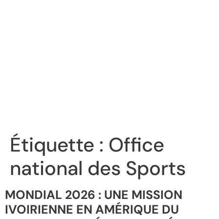
Étiquette :
Office
national des Sports
MONDIAL 2026 : UNE MISSION
IVOIRIENNE EN AMÉRIQUE DU