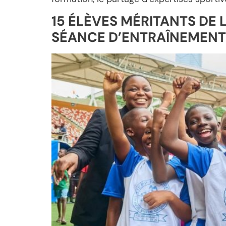
15 ÉLÈVES MÉRITANTS DE
SÉANCE D’ENTRAÎNEMENT 