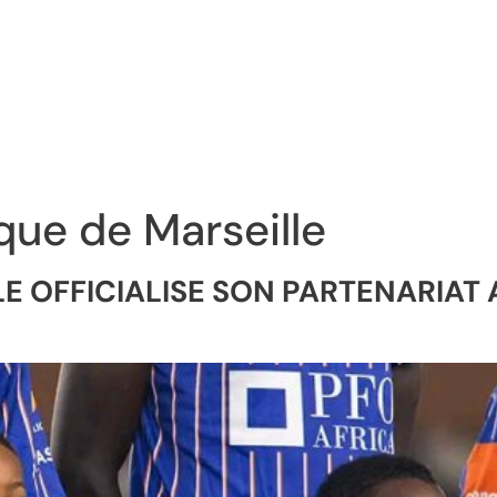
ue de Marseille
LE OFFICIALISE SON PARTENARIA