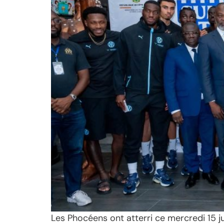
Les Phocéens ont atterri ce mercredi 15 jui