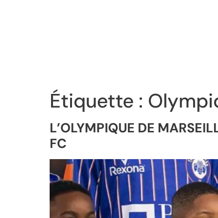
Étiquette :
Olympiq
L’OLYMPIQUE DE MARSEIL
FC