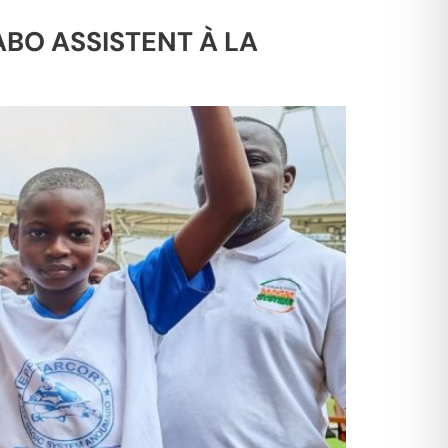
BO ASSISTENT À LA