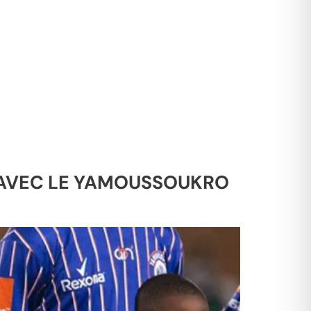
T AVEC LE YAMOUSSOUKRO