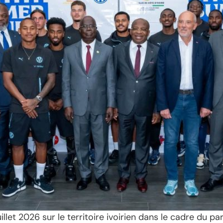
llet 2026 sur le territoire ivoirien dans le cadre du p