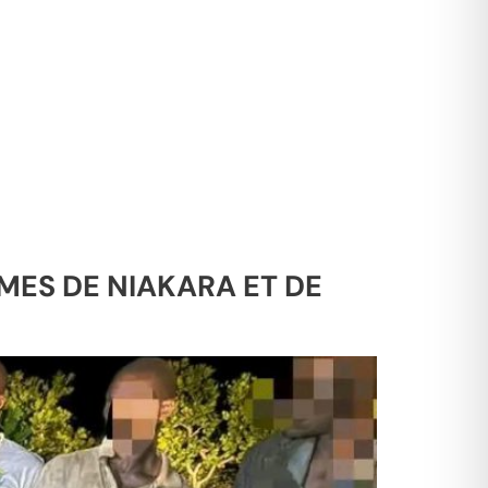
MES DE NIAKARA ET DE