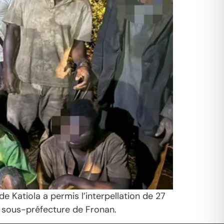
 Katiola a permis l’interpellation de 27
la sous-préfecture de Fronan.