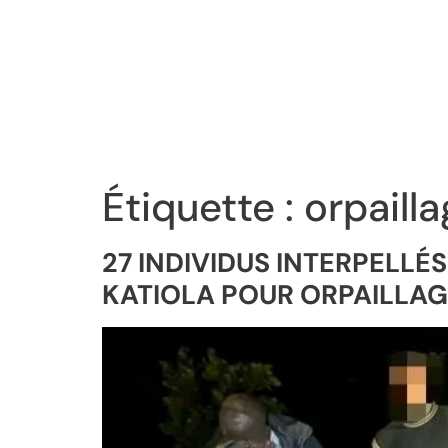
Étiquette :
orpailla
27 INDIVIDUS INTERPELL
KATIOLA POUR ORPAILLAG