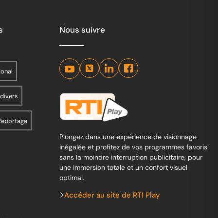
s
Nous suivre
ional
 divers
Reportage
Plongez dans une expérience de visionnage
inégalée et profitez de vos programmes favoris
sans la moindre interruption publicitaire, pour
une immersion totale et un confort visuel
optimal.
Accéder au site de RTI Play