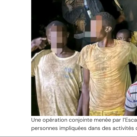
Une opération conjointe menée par l’Escad
personnes impliquées dans des activités d’