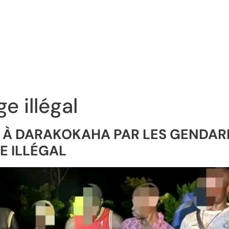
ge illégal
ÉS À DARAKOKAHA PAR LES GENDAR
E ILLÉGAL