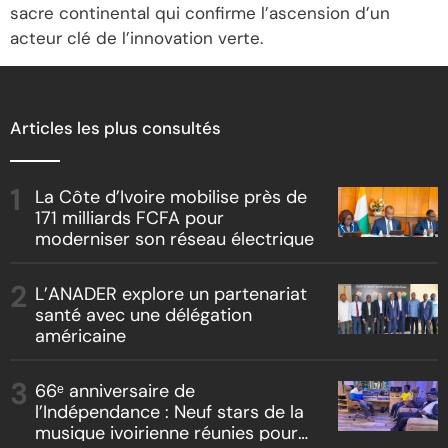
sacre continental qui confirme l’ascension d’un
acteur clé de l’innovation verte.
Articles les plus consultés
La Côte d’Ivoire mobilise près de
171 milliards FCFA pour
moderniser son réseau électrique
L’ANADER explore un partenariat
santé avec une délégation
américaine
66ᵉ anniversaire de
l’Indépendance : Neuf stars de la
musique ivoirienne réunies pour