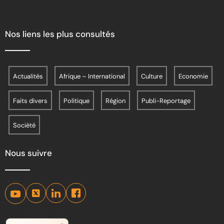
Nos liens les plus consultés
Actualités
Afrique – International
Culture
Economie
Faits divers
Politique
Région
Publi-Reportage
Société
Nous suivre