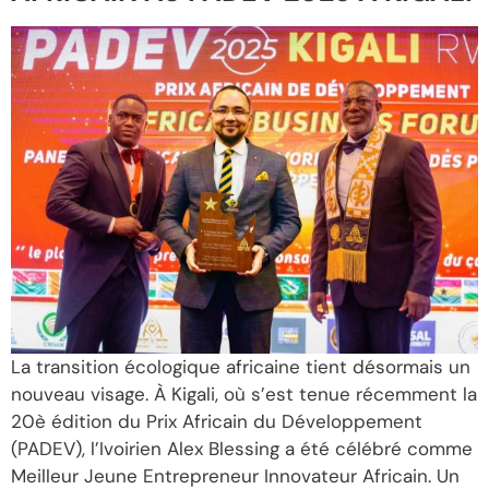
La transition écologique africaine tient désormais un
nouveau visage. À Kigali, où s’est tenue récemment la
20è édition du Prix Africain du Développement
(PADEV), l’Ivoirien Alex Blessing a été célébré comme
Meilleur Jeune Entrepreneur Innovateur Africain. Un