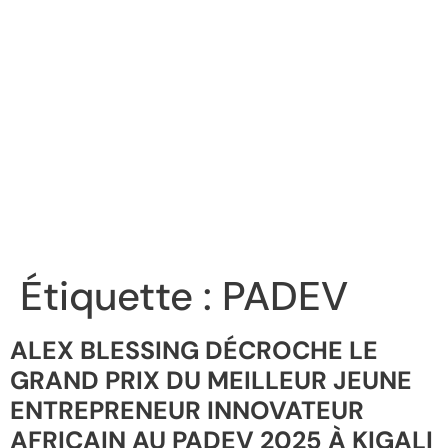
Étiquette :
PADEV
ALEX BLESSING DÉCROCHE LE
GRAND PRIX DU MEILLEUR JEUNE
ENTREPRENEUR INNOVATEUR
AFRICAIN AU PADEV 2025 À KIGALI