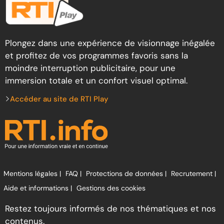
Plongez dans une expérience de visionnage inégalée
et profitez de vos programmes favoris sans la
moindre interruption publicitaire, pour une
immersion totale et un confort visuel optimal.
Accéder au site de RTI Play
Mentions légales |
FAQ |
Protections de données |
Recrutement |
Aide et informations |
Gestions des cookies
Restez toujours informés de nos thématiques et nos
contenus.