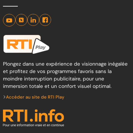
Plongez dans une expérience de visionnage inégalée
et profitez de vos programmes favoris sans la
moindre interruption publicitaire, pour une
immersion totale et un confort visuel optimal.
Accéder au site de RTI Play