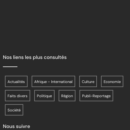
Nos liens les plus consultés
Actualités
Afrique – International
Culture
Economie
Faits divers
Politique
Région
Publi-Reportage
Société
Nous suivre