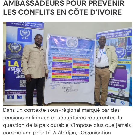
AMBASSADEURS POUR PRÉVENIR
LES CONFLITS EN CÔTE D’IVOIRE
Dans un contexte sous-régional marqué par des
tensions politiques et sécuritaires récurrentes, la
question de la paix durable s’impose plus que jamais
comme une priorité. À Abidjan, l’Organisation