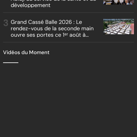
développement
Grand Cassé Balle 2026 : Le
rendez-vous de la seconde main
ouvre ses portes ce 1ᵉʳ août à
Marcory
Vidéos du Moment