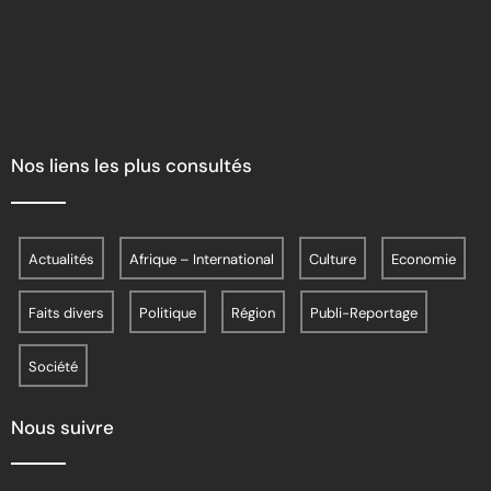
Nos liens les plus consultés
Actualités
Afrique – International
Culture
Economie
Faits divers
Politique
Région
Publi-Reportage
Société
Nous suivre