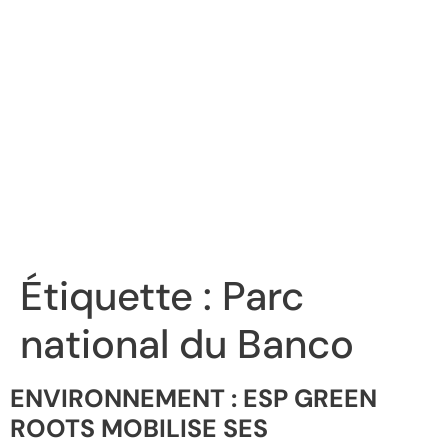
Étiquette :
Parc
national du Banco
ENVIRONNEMENT : ESP GREEN
ROOTS MOBILISE SES