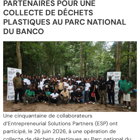
PARTENAIRES POUR UNE
COLLECTE DE DÉCHETS
PLASTIQUES AU PARC NATIONAL
DU BANCO
Une cinquantaine de collaborateurs
d’Entrepreneurial Solutions Partners (ESP) ont
participé, le 26 juin 2026, à une opération de
collecte de déchets plastiques au Parc national du