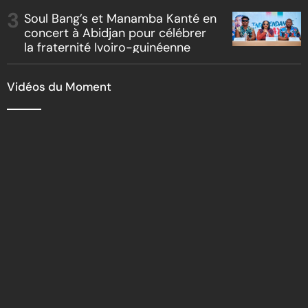
Soul Bang’s et Manamba Kanté en
concert à Abidjan pour célébrer
la fraternité Ivoiro-guinéenne
Vidéos du Moment