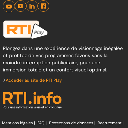
Plongez dans une expérience de visionnage inégalée
et profitez de vos programmes favoris sans la
moindre interruption publicitaire, pour une
immersion totale et un confort visuel optimal.
Accéder au site de RTI Play
Mentions légales |
FAQ |
Protections de données |
Recrutement |